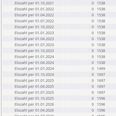
Elozahl per 01.10.2021
0
1538
Elozahl per 01.01.2022
0
1538
Elozahl per 01.04.2022
0
1538
Elozahl per 01.07.2022
0
1538
Elozahl per 01.10.2022
0
1538
Elozahl per 01.01.2023
0
1538
Elozahl per 01.04.2023
0
1538
Elozahl per 01.07.2023
0
1538
Elozahl per 01.10.2023
0
1538
Elozahl per 01.01.2024
0
1538
Elozahl per 01.04.2024
0
1538
Elozahl per 01.07.2024
0
1499
Elozahl per 01.10.2024
0
1697
Elozahl per 01.01.2025
0
1697
Elozahl per 01.04.2025
0
1697
Elozahl per 01.07.2025
0
1697
Elozahl per 01.10.2025
0
1596
Elozahl per 01.01.2026
0
1596
Elozahl per 01.04.2026
0
1596