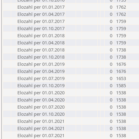
Elozahl per 01.01.2017
0
1762
Elozahl per 01.04.2017
0
1762
Elozahl per 01.07.2017
0
1759
Elozahl per 01.10.2017
0
1759
Elozahl per 01.01.2018
0
1759
Elozahl per 01.04.2018
0
1759
Elozahl per 01.07.2018
0
1738
Elozahl per 01.10.2018
0
1738
Elozahl per 01.01.2019
0
1676
Elozahl per 01.04.2019
0
1676
Elozahl per 01.07.2019
0
1653
Elozahl per 01.10.2019
0
1585
Elozahl per 01.01.2020
0
1538
Elozahl per 01.04.2020
0
1538
Elozahl per 01.07.2020
0
1538
Elozahl per 01.10.2020
0
1538
Elozahl per 01.01.2021
0
1538
Elozahl per 01.04.2021
0
1538
Elozahl per 01.07.2021
0
1538