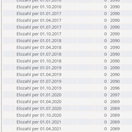
Elozahl per 01.10.2016
0
2090
Elozahl per 01.01.2017
0
2090
Elozahl per 01.04.2017
0
2090
Elozahl per 01.07.2017
0
2090
Elozahl per 01.10.2017
0
2090
Elozahl per 01.01.2018
0
2090
Elozahl per 01.04.2018
0
2090
Elozahl per 01.07.2018
0
2090
Elozahl per 01.10.2018
0
2090
Elozahl per 01.01.2019
0
2090
Elozahl per 01.04.2019
0
2090
Elozahl per 01.07.2019
0
2090
Elozahl per 01.10.2019
0
2096
Elozahl per 01.01.2020
0
2097
Elozahl per 01.04.2020
0
2069
Elozahl per 01.07.2020
0
2069
Elozahl per 01.10.2020
0
2069
Elozahl per 01.01.2021
0
2069
Elozahl per 01.04.2021
0
2069