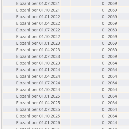
Elozahl per 01.07.2021
0
2069
Elozahl per 01.10.2021
0
2069
Elozahl per 01.01.2022
0
2069
Elozahl per 01.04.2022
0
2069
Elozahl per 01.07.2022
0
2069
Elozahl per 01.10.2022
0
2069
Elozahl per 01.01.2023
0
2069
Elozahl per 01.04.2023
0
2069
Elozahl per 01.07.2023
0
2069
Elozahl per 01.10.2023
0
2064
Elozahl per 01.01.2024
0
2064
Elozahl per 01.04.2024
0
2064
Elozahl per 01.07.2024
0
2064
Elozahl per 01.10.2024
0
2064
Elozahl per 01.01.2025
0
2064
Elozahl per 01.04.2025
0
2064
Elozahl per 01.07.2025
0
2064
Elozahl per 01.10.2025
0
2064
Elozahl per 01.01.2026
0
2044