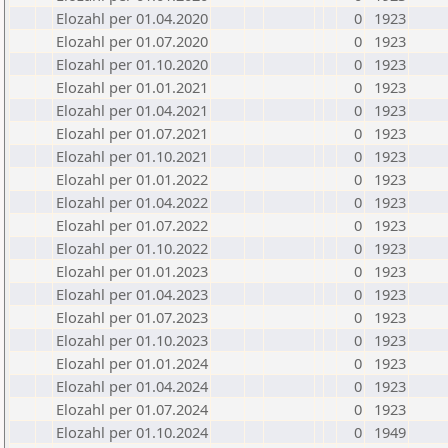
Elozahl per 01.04.2020
0
1923
Elozahl per 01.07.2020
0
1923
Elozahl per 01.10.2020
0
1923
Elozahl per 01.01.2021
0
1923
Elozahl per 01.04.2021
0
1923
Elozahl per 01.07.2021
0
1923
Elozahl per 01.10.2021
0
1923
Elozahl per 01.01.2022
0
1923
Elozahl per 01.04.2022
0
1923
Elozahl per 01.07.2022
0
1923
Elozahl per 01.10.2022
0
1923
Elozahl per 01.01.2023
0
1923
Elozahl per 01.04.2023
0
1923
Elozahl per 01.07.2023
0
1923
Elozahl per 01.10.2023
0
1923
Elozahl per 01.01.2024
0
1923
Elozahl per 01.04.2024
0
1923
Elozahl per 01.07.2024
0
1923
Elozahl per 01.10.2024
0
1949