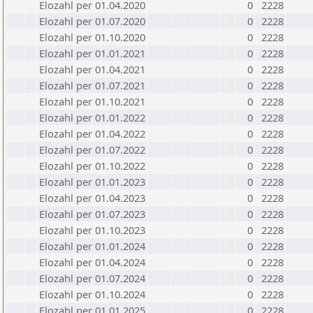
Elozahl per 01.04.2020
0
2228
Elozahl per 01.07.2020
0
2228
Elozahl per 01.10.2020
0
2228
Elozahl per 01.01.2021
0
2228
Elozahl per 01.04.2021
0
2228
Elozahl per 01.07.2021
0
2228
Elozahl per 01.10.2021
0
2228
Elozahl per 01.01.2022
0
2228
Elozahl per 01.04.2022
0
2228
Elozahl per 01.07.2022
0
2228
Elozahl per 01.10.2022
0
2228
Elozahl per 01.01.2023
0
2228
Elozahl per 01.04.2023
0
2228
Elozahl per 01.07.2023
0
2228
Elozahl per 01.10.2023
0
2228
Elozahl per 01.01.2024
0
2228
Elozahl per 01.04.2024
0
2228
Elozahl per 01.07.2024
0
2228
Elozahl per 01.10.2024
0
2228
Elozahl per 01.01.2025
0
2228