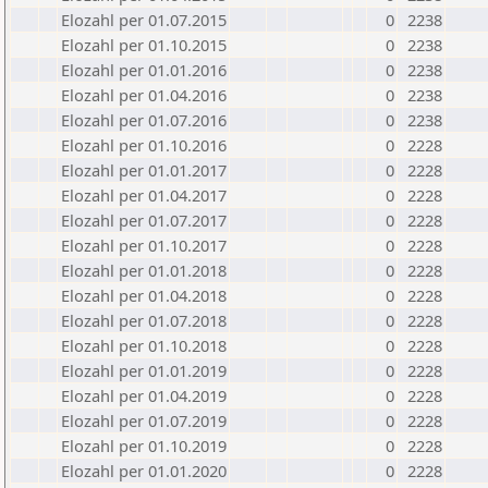
Elozahl per 01.07.2015
0
2238
Elozahl per 01.10.2015
0
2238
Elozahl per 01.01.2016
0
2238
Elozahl per 01.04.2016
0
2238
Elozahl per 01.07.2016
0
2238
Elozahl per 01.10.2016
0
2228
Elozahl per 01.01.2017
0
2228
Elozahl per 01.04.2017
0
2228
Elozahl per 01.07.2017
0
2228
Elozahl per 01.10.2017
0
2228
Elozahl per 01.01.2018
0
2228
Elozahl per 01.04.2018
0
2228
Elozahl per 01.07.2018
0
2228
Elozahl per 01.10.2018
0
2228
Elozahl per 01.01.2019
0
2228
Elozahl per 01.04.2019
0
2228
Elozahl per 01.07.2019
0
2228
Elozahl per 01.10.2019
0
2228
Elozahl per 01.01.2020
0
2228