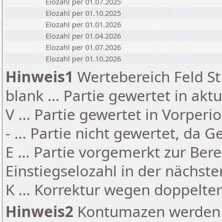
Elozahl per 01.07.2025
Elozahl per 01.10.2025
Elozahl per 01.01.2026
Elozahl per 01.04.2026
Elozahl per 01.07.2026
Elozahl per 01.10.2026
Hinweis1
Wertebereich Feld St 
blank ... Partie gewertet in akt
V ... Partie gewertet in Vorperi
- ... Partie nicht gewertet, da 
E ... Partie vorgemerkt zur Be
Einstiegselozahl in der nächst
K ... Korrektur wegen doppelt
Hinweis2
Kontumazen werden g