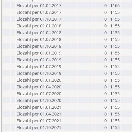
Elozahl per 01.04.2017
0
1166
Elozahl per 01.07.2017
0
1155
Elozahl per 01.10.2017
0
1155
Elozahl per 01.01.2018
0
1155
Elozahl per 01.04.2018
0
1155
Elozahl per 01.07.2018
0
1155
Elozahl per 01.10.2018
0
1155
Elozahl per 01.01.2019
0
1155
Elozahl per 01.04.2019
0
1155
Elozahl per 01.07.2019
0
1155
Elozahl per 01.10.2019
0
1155
Elozahl per 01.01.2020
0
1155
Elozahl per 01.04.2020
0
1155
Elozahl per 01.07.2020
0
1155
Elozahl per 01.10.2020
0
1155
Elozahl per 01.01.2021
0
1155
Elozahl per 01.04.2021
0
1155
Elozahl per 01.07.2021
0
1155
Elozahl per 01.10.2021
0
1155