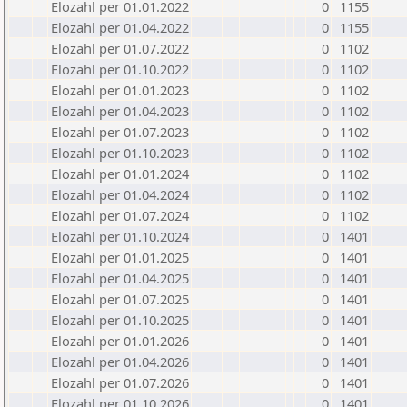
Elozahl per 01.01.2022
0
1155
Elozahl per 01.04.2022
0
1155
Elozahl per 01.07.2022
0
1102
Elozahl per 01.10.2022
0
1102
Elozahl per 01.01.2023
0
1102
Elozahl per 01.04.2023
0
1102
Elozahl per 01.07.2023
0
1102
Elozahl per 01.10.2023
0
1102
Elozahl per 01.01.2024
0
1102
Elozahl per 01.04.2024
0
1102
Elozahl per 01.07.2024
0
1102
Elozahl per 01.10.2024
0
1401
Elozahl per 01.01.2025
0
1401
Elozahl per 01.04.2025
0
1401
Elozahl per 01.07.2025
0
1401
Elozahl per 01.10.2025
0
1401
Elozahl per 01.01.2026
0
1401
Elozahl per 01.04.2026
0
1401
Elozahl per 01.07.2026
0
1401
Elozahl per 01.10.2026
0
1401