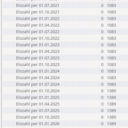
Elozahl per 01.07.2021
0
1083
Elozahl per 01.10.2021
0
1083
Elozahl per 01.01.2022
0
1083
Elozahl per 01.04.2022
0
1083
Elozahl per 01.07.2022
0
1083
Elozahl per 01.10.2022
0
1083
Elozahl per 01.01.2023
0
1083
Elozahl per 01.04.2023
0
1083
Elozahl per 01.07.2023
0
1083
Elozahl per 01.10.2023
0
1083
Elozahl per 01.01.2024
0
1083
Elozahl per 01.04.2024
0
1083
Elozahl per 01.07.2024
0
1083
Elozahl per 01.10.2024
0
1389
Elozahl per 01.01.2025
0
1389
Elozahl per 01.04.2025
0
1389
Elozahl per 01.07.2025
0
1389
Elozahl per 01.10.2025
0
1389
Elozahl per 01.01.2026
0
1389