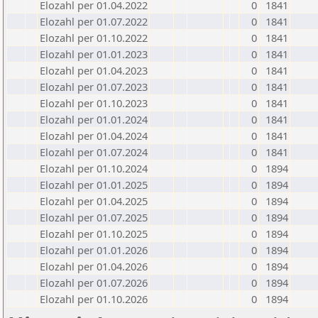
Elozahl per 01.04.2022
0
1841
Elozahl per 01.07.2022
0
1841
Elozahl per 01.10.2022
0
1841
Elozahl per 01.01.2023
0
1841
Elozahl per 01.04.2023
0
1841
Elozahl per 01.07.2023
0
1841
Elozahl per 01.10.2023
0
1841
Elozahl per 01.01.2024
0
1841
Elozahl per 01.04.2024
0
1841
Elozahl per 01.07.2024
0
1841
Elozahl per 01.10.2024
0
1894
Elozahl per 01.01.2025
0
1894
Elozahl per 01.04.2025
0
1894
Elozahl per 01.07.2025
0
1894
Elozahl per 01.10.2025
0
1894
Elozahl per 01.01.2026
0
1894
Elozahl per 01.04.2026
0
1894
Elozahl per 01.07.2026
0
1894
Elozahl per 01.10.2026
0
1894