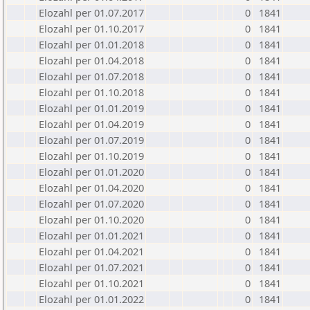
Elozahl per 01.07.2017
0
1841
Elozahl per 01.10.2017
0
1841
Elozahl per 01.01.2018
0
1841
Elozahl per 01.04.2018
0
1841
Elozahl per 01.07.2018
0
1841
Elozahl per 01.10.2018
0
1841
Elozahl per 01.01.2019
0
1841
Elozahl per 01.04.2019
0
1841
Elozahl per 01.07.2019
0
1841
Elozahl per 01.10.2019
0
1841
Elozahl per 01.01.2020
0
1841
Elozahl per 01.04.2020
0
1841
Elozahl per 01.07.2020
0
1841
Elozahl per 01.10.2020
0
1841
Elozahl per 01.01.2021
0
1841
Elozahl per 01.04.2021
0
1841
Elozahl per 01.07.2021
0
1841
Elozahl per 01.10.2021
0
1841
Elozahl per 01.01.2022
0
1841