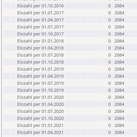
Elozahl per 01.10.2016
0
2084
Elozahl per 01.01.2017
0
2084
Elozahl per 01.04.2017
0
2084
Elozahl per 01.07.2017
0
2084
Elozahl per 01.10.2017
0
2084
Elozahl per 01.01.2018
0
2084
Elozahl per 01.04.2018
0
2084
Elozahl per 01.07.2018
0
2084
Elozahl per 01.10.2018
0
2084
Elozahl per 01.01.2019
0
2084
Elozahl per 01.04.2019
0
2084
Elozahl per 01.07.2019
0
2084
Elozahl per 01.10.2019
0
2084
Elozahl per 01.01.2020
0
2084
Elozahl per 01.04.2020
0
2084
Elozahl per 01.07.2020
0
2084
Elozahl per 01.10.2020
0
2084
Elozahl per 01.01.2021
0
2084
Elozahl per 01.04.2021
0
2084