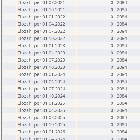
Elozahl per 01.07.2021
0
2084
Elozahl per 01.10.2021
0
2084
Elozahl per 01.01.2022
0
2084
Elozahl per 01.04.2022
0
2084
Elozahl per 01.07.2022
0
2084
Elozahl per 01.10.2022
0
2084
Elozahl per 01.01.2023
0
2084
Elozahl per 01.04.2023
0
2084
Elozahl per 01.07.2023
0
2084
Elozahl per 01.10.2023
0
2084
Elozahl per 01.01.2024
0
2084
Elozahl per 01.04.2024
0
2084
Elozahl per 01.07.2024
0
2084
Elozahl per 01.10.2024
0
2084
Elozahl per 01.01.2025
0
2084
Elozahl per 01.04.2025
0
2084
Elozahl per 01.07.2025
0
2084
Elozahl per 01.10.2025
0
2084
Elozahl per 01.01.2026
0
2084
Elozahl per 01.04.2026
0
2084