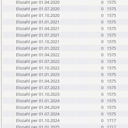
Elozahl per 01.04.2020
0
1575
Elozahl per 01.07.2020
0
1575
Elozahl per 01.10.2020
0
1575
Elozahl per 01.01.2021
0
1575
Elozahl per 01.04.2021
0
1575
Elozahl per 01.07.2021
0
1575
Elozahl per 01.10.2021
0
1575
Elozahl per 01.01.2022
0
1575
Elozahl per 01.04.2022
0
1575
Elozahl per 01.07.2022
0
1575
Elozahl per 01.10.2022
0
1575
Elozahl per 01.01.2023
0
1575
Elozahl per 01.04.2023
0
1575
Elozahl per 01.07.2023
0
1575
Elozahl per 01.10.2023
0
1575
Elozahl per 01.01.2024
0
1575
Elozahl per 01.04.2024
0
1575
Elozahl per 01.07.2024
0
1575
Elozahl per 01.10.2024
0
1717
Elozahl per 01.01.2025
0
1717