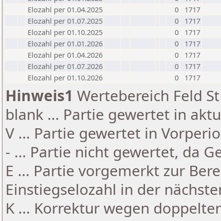
Elozahl per 01.04.2025
0
1717
Elozahl per 01.07.2025
0
1717
Elozahl per 01.10.2025
0
1717
Elozahl per 01.01.2026
0
1717
Elozahl per 01.04.2026
0
1717
Elozahl per 01.07.2026
0
1717
Elozahl per 01.10.2026
0
1717
Hinweis1
Wertebereich Feld St 
blank ... Partie gewertet in akt
V ... Partie gewertet in Vorperi
- ... Partie nicht gewertet, da 
E ... Partie vorgemerkt zur Be
Einstiegselozahl in der nächst
K ... Korrektur wegen doppelt