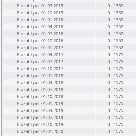
Elozahl per 01.07.2015
0
1552
Elozahl per 01.10.2015
0
1552
Elozahl per 01.01.2016
0
1552
Elozahl per 01.04.2016
0
1552
Elozahl per 01.07.2016
0
1552
Elozahl per 01.10.2016
0
1552
Elozahl per 01.01.2017
0
1552
Elozahl per 01.04.2017
0
1575
Elozahl per 01.07.2017
0
1575
Elozahl per 01.10.2017
0
1575
Elozahl per 01.01.2018
0
1575
Elozahl per 01.04.2018
0
1575
Elozahl per 01.07.2018
0
1575
Elozahl per 01.10.2018
0
1575
Elozahl per 01.01.2019
0
1575
Elozahl per 01.04.2019
0
1575
Elozahl per 01.07.2019
0
1575
Elozahl per 01.10.2019
0
1575
Elozahl per 01.01.2020
0
1575