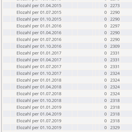
Elozahl per 01.04.2015
0
2273
Elozahl per 01.07.2015
0
2290
Elozahl per 01.10.2015
0
2290
Elozahl per 01.01.2016
0
2297
Elozahl per 01.04.2016
0
2290
Elozahl per 01.07.2016
0
2290
Elozahl per 01.10.2016
0
2309
Elozahl per 01.01.2017
0
2331
Elozahl per 01.04.2017
0
2331
Elozahl per 01.07.2017
0
2331
Elozahl per 01.10.2017
0
2324
Elozahl per 01.01.2018
0
2324
Elozahl per 01.04.2018
0
2324
Elozahl per 01.07.2018
0
2324
Elozahl per 01.10.2018
0
2318
Elozahl per 01.01.2019
0
2318
Elozahl per 01.04.2019
0
2318
Elozahl per 01.07.2019
0
2318
Elozahl per 01.10.2019
0
2329