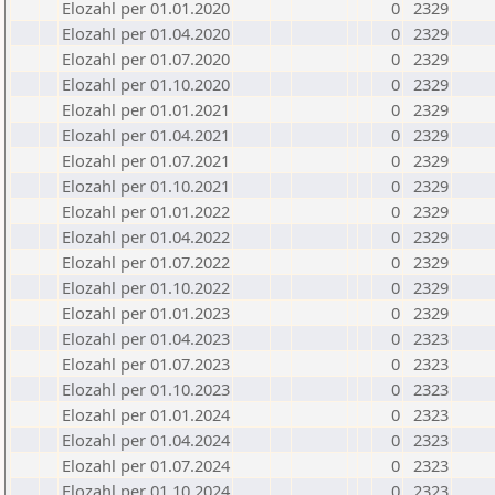
Elozahl per 01.01.2020
0
2329
Elozahl per 01.04.2020
0
2329
Elozahl per 01.07.2020
0
2329
Elozahl per 01.10.2020
0
2329
Elozahl per 01.01.2021
0
2329
Elozahl per 01.04.2021
0
2329
Elozahl per 01.07.2021
0
2329
Elozahl per 01.10.2021
0
2329
Elozahl per 01.01.2022
0
2329
Elozahl per 01.04.2022
0
2329
Elozahl per 01.07.2022
0
2329
Elozahl per 01.10.2022
0
2329
Elozahl per 01.01.2023
0
2329
Elozahl per 01.04.2023
0
2323
Elozahl per 01.07.2023
0
2323
Elozahl per 01.10.2023
0
2323
Elozahl per 01.01.2024
0
2323
Elozahl per 01.04.2024
0
2323
Elozahl per 01.07.2024
0
2323
Elozahl per 01.10.2024
0
2323