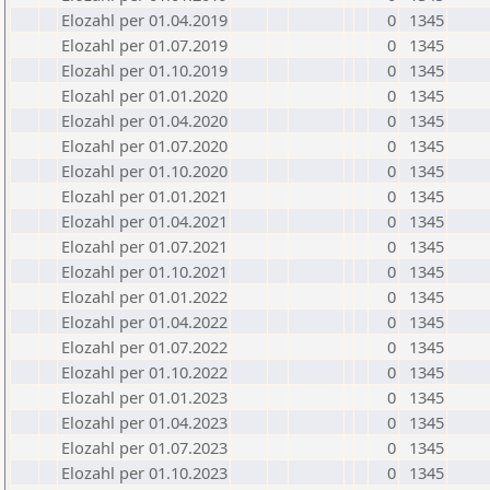
Elozahl per 01.04.2019
0
1345
Elozahl per 01.07.2019
0
1345
Elozahl per 01.10.2019
0
1345
Elozahl per 01.01.2020
0
1345
Elozahl per 01.04.2020
0
1345
Elozahl per 01.07.2020
0
1345
Elozahl per 01.10.2020
0
1345
Elozahl per 01.01.2021
0
1345
Elozahl per 01.04.2021
0
1345
Elozahl per 01.07.2021
0
1345
Elozahl per 01.10.2021
0
1345
Elozahl per 01.01.2022
0
1345
Elozahl per 01.04.2022
0
1345
Elozahl per 01.07.2022
0
1345
Elozahl per 01.10.2022
0
1345
Elozahl per 01.01.2023
0
1345
Elozahl per 01.04.2023
0
1345
Elozahl per 01.07.2023
0
1345
Elozahl per 01.10.2023
0
1345