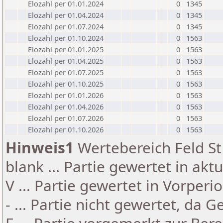
Elozahl per 01.01.2024
0
1345
Elozahl per 01.04.2024
0
1345
Elozahl per 01.07.2024
0
1345
Elozahl per 01.10.2024
0
1563
Elozahl per 01.01.2025
0
1563
Elozahl per 01.04.2025
0
1563
Elozahl per 01.07.2025
0
1563
Elozahl per 01.10.2025
0
1563
Elozahl per 01.01.2026
0
1563
Elozahl per 01.04.2026
0
1563
Elozahl per 01.07.2026
0
1563
Elozahl per 01.10.2026
0
1563
Hinweis1
Wertebereich Feld St 
blank ... Partie gewertet in akt
V ... Partie gewertet in Vorperi
- ... Partie nicht gewertet, da 