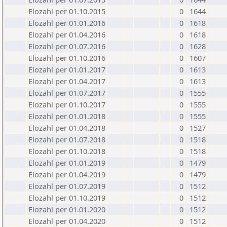
Elozahl per 01.10.2015
0
1644
Elozahl per 01.01.2016
0
1618
Elozahl per 01.04.2016
0
1618
Elozahl per 01.07.2016
0
1628
Elozahl per 01.10.2016
0
1607
Elozahl per 01.01.2017
0
1613
Elozahl per 01.04.2017
0
1613
Elozahl per 01.07.2017
0
1555
Elozahl per 01.10.2017
0
1555
Elozahl per 01.01.2018
0
1555
Elozahl per 01.04.2018
0
1527
Elozahl per 01.07.2018
0
1518
Elozahl per 01.10.2018
0
1518
Elozahl per 01.01.2019
0
1479
Elozahl per 01.04.2019
0
1479
Elozahl per 01.07.2019
0
1512
Elozahl per 01.10.2019
0
1512
Elozahl per 01.01.2020
0
1512
Elozahl per 01.04.2020
0
1512