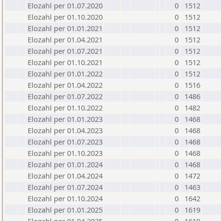
Elozahl per 01.07.2020
0
1512
Elozahl per 01.10.2020
0
1512
Elozahl per 01.01.2021
0
1512
Elozahl per 01.04.2021
0
1512
Elozahl per 01.07.2021
0
1512
Elozahl per 01.10.2021
0
1512
Elozahl per 01.01.2022
0
1512
Elozahl per 01.04.2022
0
1516
Elozahl per 01.07.2022
0
1486
Elozahl per 01.10.2022
0
1482
Elozahl per 01.01.2023
0
1468
Elozahl per 01.04.2023
0
1468
Elozahl per 01.07.2023
0
1468
Elozahl per 01.10.2023
0
1468
Elozahl per 01.01.2024
0
1468
Elozahl per 01.04.2024
0
1472
Elozahl per 01.07.2024
0
1463
Elozahl per 01.10.2024
0
1642
Elozahl per 01.01.2025
0
1619