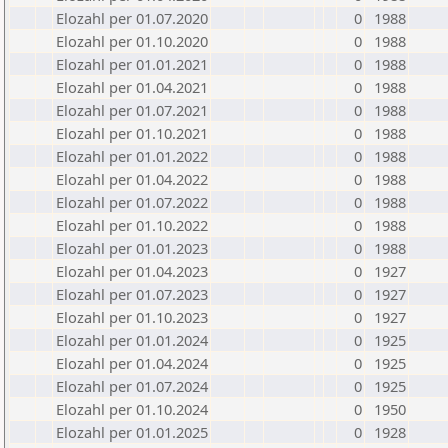
Elozahl per 01.07.2020
0
1988
Elozahl per 01.10.2020
0
1988
Elozahl per 01.01.2021
0
1988
Elozahl per 01.04.2021
0
1988
Elozahl per 01.07.2021
0
1988
Elozahl per 01.10.2021
0
1988
Elozahl per 01.01.2022
0
1988
Elozahl per 01.04.2022
0
1988
Elozahl per 01.07.2022
0
1988
Elozahl per 01.10.2022
0
1988
Elozahl per 01.01.2023
0
1988
Elozahl per 01.04.2023
0
1927
Elozahl per 01.07.2023
0
1927
Elozahl per 01.10.2023
0
1927
Elozahl per 01.01.2024
0
1925
Elozahl per 01.04.2024
0
1925
Elozahl per 01.07.2024
0
1925
Elozahl per 01.10.2024
0
1950
Elozahl per 01.01.2025
0
1928