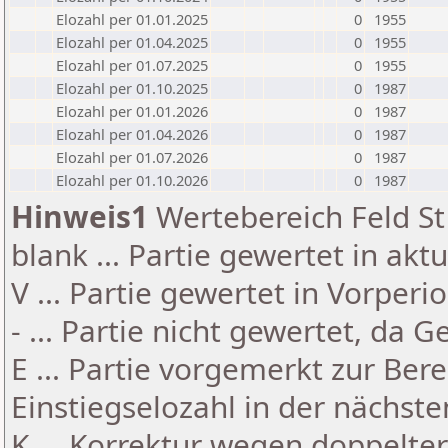
Elozahl per 01.01.2025
0
1955
Elozahl per 01.04.2025
0
1955
Elozahl per 01.07.2025
0
1955
Elozahl per 01.10.2025
0
1987
Elozahl per 01.01.2026
0
1987
Elozahl per 01.04.2026
0
1987
Elozahl per 01.07.2026
0
1987
Elozahl per 01.10.2026
0
1987
Hinweis1
Wertebereich Feld St 
blank ... Partie gewertet in akt
V ... Partie gewertet in Vorperi
- ... Partie nicht gewertet, da 
E ... Partie vorgemerkt zur Be
Einstiegselozahl in der nächst
K ... Korrektur wegen doppelt