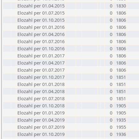
Elozahl per 01.04.2015
0
1830
Elozahl per 01.07.2015
0
1806
Elozahl per 01.10.2015
0
1806
Elozahl per 01.01.2016
0
1806
Elozahl per 01.04.2016
0
1806
Elozahl per 01.07.2016
0
1806
Elozahl per 01.10.2016
0
1806
Elozahl per 01.01.2017
0
1806
Elozahl per 01.04.2017
0
1806
Elozahl per 01.07.2017
0
1806
Elozahl per 01.10.2017
0
1851
Elozahl per 01.01.2018
0
1851
Elozahl per 01.04.2018
0
1851
Elozahl per 01.07.2018
0
1851
Elozahl per 01.10.2018
0
1905
Elozahl per 01.01.2019
0
1905
Elozahl per 01.04.2019
0
1935
Elozahl per 01.07.2019
0
1955
Elozahl per 01.10.2019
0
1936