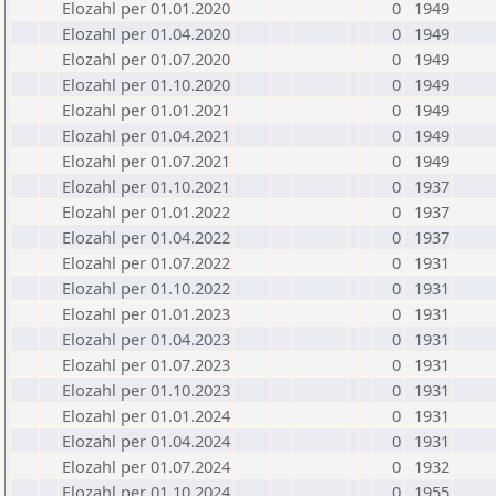
Elozahl per 01.01.2020
0
1949
Elozahl per 01.04.2020
0
1949
Elozahl per 01.07.2020
0
1949
Elozahl per 01.10.2020
0
1949
Elozahl per 01.01.2021
0
1949
Elozahl per 01.04.2021
0
1949
Elozahl per 01.07.2021
0
1949
Elozahl per 01.10.2021
0
1937
Elozahl per 01.01.2022
0
1937
Elozahl per 01.04.2022
0
1937
Elozahl per 01.07.2022
0
1931
Elozahl per 01.10.2022
0
1931
Elozahl per 01.01.2023
0
1931
Elozahl per 01.04.2023
0
1931
Elozahl per 01.07.2023
0
1931
Elozahl per 01.10.2023
0
1931
Elozahl per 01.01.2024
0
1931
Elozahl per 01.04.2024
0
1931
Elozahl per 01.07.2024
0
1932
Elozahl per 01.10.2024
0
1955