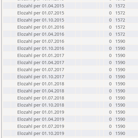
Elozahl per 01.04.2015
0
1572
Elozahl per 01.07.2015
0
1572
Elozahl per 01.10.2015
0
1572
Elozahl per 01.01.2016
0
1572
Elozahl per 01.04.2016
0
1572
Elozahl per 01.07.2016
0
1590
Elozahl per 01.10.2016
0
1590
Elozahl per 01.01.2017
0
1590
Elozahl per 01.04.2017
0
1590
Elozahl per 01.07.2017
0
1590
Elozahl per 01.10.2017
0
1590
Elozahl per 01.01.2018
0
1590
Elozahl per 01.04.2018
0
1590
Elozahl per 01.07.2018
0
1590
Elozahl per 01.10.2018
0
1590
Elozahl per 01.01.2019
0
1590
Elozahl per 01.04.2019
0
1590
Elozahl per 01.07.2019
0
1590
Elozahl per 01.10.2019
0
1590