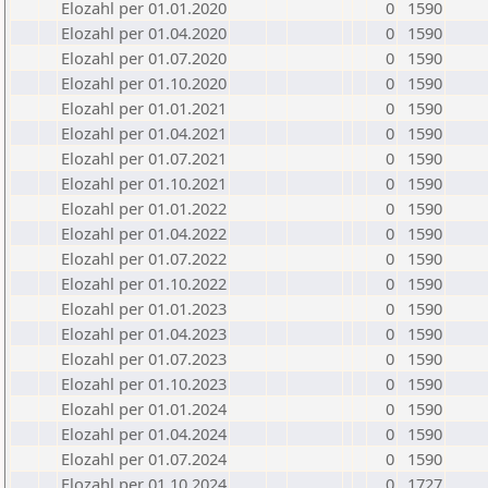
Elozahl per 01.01.2020
0
1590
Elozahl per 01.04.2020
0
1590
Elozahl per 01.07.2020
0
1590
Elozahl per 01.10.2020
0
1590
Elozahl per 01.01.2021
0
1590
Elozahl per 01.04.2021
0
1590
Elozahl per 01.07.2021
0
1590
Elozahl per 01.10.2021
0
1590
Elozahl per 01.01.2022
0
1590
Elozahl per 01.04.2022
0
1590
Elozahl per 01.07.2022
0
1590
Elozahl per 01.10.2022
0
1590
Elozahl per 01.01.2023
0
1590
Elozahl per 01.04.2023
0
1590
Elozahl per 01.07.2023
0
1590
Elozahl per 01.10.2023
0
1590
Elozahl per 01.01.2024
0
1590
Elozahl per 01.04.2024
0
1590
Elozahl per 01.07.2024
0
1590
Elozahl per 01.10.2024
0
1727