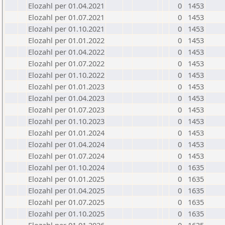
Elozahl per 01.04.2021
0
1453
Elozahl per 01.07.2021
0
1453
Elozahl per 01.10.2021
0
1453
Elozahl per 01.01.2022
0
1453
Elozahl per 01.04.2022
0
1453
Elozahl per 01.07.2022
0
1453
Elozahl per 01.10.2022
0
1453
Elozahl per 01.01.2023
0
1453
Elozahl per 01.04.2023
0
1453
Elozahl per 01.07.2023
0
1453
Elozahl per 01.10.2023
0
1453
Elozahl per 01.01.2024
0
1453
Elozahl per 01.04.2024
0
1453
Elozahl per 01.07.2024
0
1453
Elozahl per 01.10.2024
0
1635
Elozahl per 01.01.2025
0
1635
Elozahl per 01.04.2025
0
1635
Elozahl per 01.07.2025
0
1635
Elozahl per 01.10.2025
0
1635