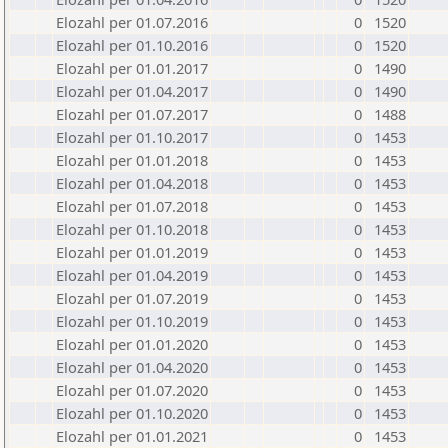
Elozahl per 01.07.2016
0
1520
Elozahl per 01.10.2016
0
1520
Elozahl per 01.01.2017
0
1490
Elozahl per 01.04.2017
0
1490
Elozahl per 01.07.2017
0
1488
Elozahl per 01.10.2017
0
1453
Elozahl per 01.01.2018
0
1453
Elozahl per 01.04.2018
0
1453
Elozahl per 01.07.2018
0
1453
Elozahl per 01.10.2018
0
1453
Elozahl per 01.01.2019
0
1453
Elozahl per 01.04.2019
0
1453
Elozahl per 01.07.2019
0
1453
Elozahl per 01.10.2019
0
1453
Elozahl per 01.01.2020
0
1453
Elozahl per 01.04.2020
0
1453
Elozahl per 01.07.2020
0
1453
Elozahl per 01.10.2020
0
1453
Elozahl per 01.01.2021
0
1453