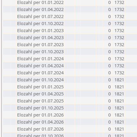
Elozahl per 01.01.2022
0
1732
Elozahl per 01.04.2022
0
1732
Elozahl per 01.07.2022
0
1732
Elozahl per 01.10.2022
0
1732
Elozahl per 01.01.2023
0
1732
Elozahl per 01.04.2023
0
1732
Elozahl per 01.07.2023
0
1732
Elozahl per 01.10.2023
0
1732
Elozahl per 01.01.2024
0
1732
Elozahl per 01.04.2024
0
1732
Elozahl per 01.07.2024
0
1732
Elozahl per 01.10.2024
0
1821
Elozahl per 01.01.2025
0
1821
Elozahl per 01.04.2025
0
1821
Elozahl per 01.07.2025
0
1821
Elozahl per 01.10.2025
0
1821
Elozahl per 01.01.2026
0
1821
Elozahl per 01.04.2026
0
1821
Elozahl per 01.07.2026
0
1821
Elozahl per 01.10.2026
0
1821