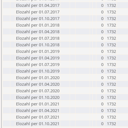
Elozahl per 01.04.2017
0
1732
Elozahl per 01.07.2017
0
1732
Elozahl per 01.10.2017
0
1732
Elozahl per 01.01.2018
0
1732
Elozahl per 01.04.2018
0
1732
Elozahl per 01.07.2018
0
1732
Elozahl per 01.10.2018
0
1732
Elozahl per 01.01.2019
0
1732
Elozahl per 01.04.2019
0
1732
Elozahl per 01.07.2019
0
1732
Elozahl per 01.10.2019
0
1732
Elozahl per 01.01.2020
0
1732
Elozahl per 01.04.2020
0
1732
Elozahl per 01.07.2020
0
1732
Elozahl per 01.10.2020
0
1732
Elozahl per 01.01.2021
0
1732
Elozahl per 01.04.2021
0
1732
Elozahl per 01.07.2021
0
1732
Elozahl per 01.10.2021
0
1732