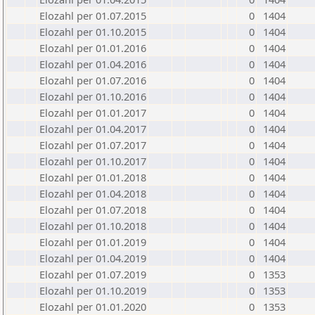
Elozahl per 01.07.2015
0
1404
Elozahl per 01.10.2015
0
1404
Elozahl per 01.01.2016
0
1404
Elozahl per 01.04.2016
0
1404
Elozahl per 01.07.2016
0
1404
Elozahl per 01.10.2016
0
1404
Elozahl per 01.01.2017
0
1404
Elozahl per 01.04.2017
0
1404
Elozahl per 01.07.2017
0
1404
Elozahl per 01.10.2017
0
1404
Elozahl per 01.01.2018
0
1404
Elozahl per 01.04.2018
0
1404
Elozahl per 01.07.2018
0
1404
Elozahl per 01.10.2018
0
1404
Elozahl per 01.01.2019
0
1404
Elozahl per 01.04.2019
0
1404
Elozahl per 01.07.2019
0
1353
Elozahl per 01.10.2019
0
1353
Elozahl per 01.01.2020
0
1353