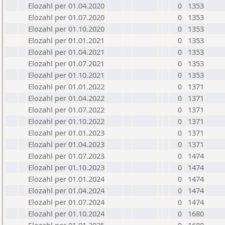
Elozahl per 01.04.2020
0
1353
Elozahl per 01.07.2020
0
1353
Elozahl per 01.10.2020
0
1353
Elozahl per 01.01.2021
0
1353
Elozahl per 01.04.2021
0
1353
Elozahl per 01.07.2021
0
1353
Elozahl per 01.10.2021
0
1353
Elozahl per 01.01.2022
0
1371
Elozahl per 01.04.2022
0
1371
Elozahl per 01.07.2022
0
1371
Elozahl per 01.10.2022
0
1371
Elozahl per 01.01.2023
0
1371
Elozahl per 01.04.2023
0
1371
Elozahl per 01.07.2023
0
1474
Elozahl per 01.10.2023
0
1474
Elozahl per 01.01.2024
0
1474
Elozahl per 01.04.2024
0
1474
Elozahl per 01.07.2024
0
1474
Elozahl per 01.10.2024
0
1680