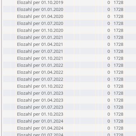
Elozahl per 01.10.2019
0
1728
Elozahl per 01.01.2020
0
1728
Elozahl per 01.04.2020
0
1728
Elozahl per 01.07.2020
0
1728
Elozahl per 01.10.2020
0
1728
Elozahl per 01.01.2021
0
1728
Elozahl per 01.04.2021
0
1728
Elozahl per 01.07.2021
0
1728
Elozahl per 01.10.2021
0
1728
Elozahl per 01.01.2022
0
1728
Elozahl per 01.04.2022
0
1728
Elozahl per 01.07.2022
0
1728
Elozahl per 01.10.2022
0
1728
Elozahl per 01.01.2023
0
1728
Elozahl per 01.04.2023
0
1728
Elozahl per 01.07.2023
0
1728
Elozahl per 01.10.2023
0
1728
Elozahl per 01.01.2024
0
1728
Elozahl per 01.04.2024
0
1728
Elozahl per 01.07.2024
0
1728