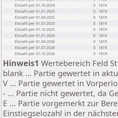
Elozahl per 01.10.2024
0
1819
Elozahl per 01.01.2025
0
1819
Elozahl per 01.04.2025
0
1819
Elozahl per 01.07.2025
0
1819
Elozahl per 01.10.2025
0
1819
Elozahl per 01.01.2026
0
1819
Elozahl per 01.04.2026
0
1819
Elozahl per 01.07.2026
0
1819
Elozahl per 01.10.2026
0
1819
Hinweis1
Wertebereich Feld St 
blank ... Partie gewertet in akt
V ... Partie gewertet in Vorperi
- ... Partie nicht gewertet, da 
E ... Partie vorgemerkt zur Be
Einstiegselozahl in der nächst