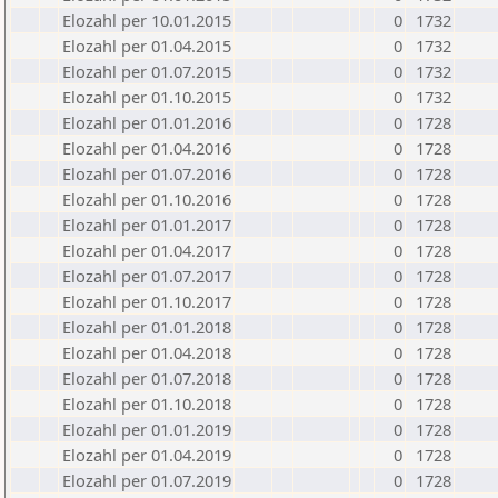
Elozahl per 10.01.2015
0
1732
Elozahl per 01.04.2015
0
1732
Elozahl per 01.07.2015
0
1732
Elozahl per 01.10.2015
0
1732
Elozahl per 01.01.2016
0
1728
Elozahl per 01.04.2016
0
1728
Elozahl per 01.07.2016
0
1728
Elozahl per 01.10.2016
0
1728
Elozahl per 01.01.2017
0
1728
Elozahl per 01.04.2017
0
1728
Elozahl per 01.07.2017
0
1728
Elozahl per 01.10.2017
0
1728
Elozahl per 01.01.2018
0
1728
Elozahl per 01.04.2018
0
1728
Elozahl per 01.07.2018
0
1728
Elozahl per 01.10.2018
0
1728
Elozahl per 01.01.2019
0
1728
Elozahl per 01.04.2019
0
1728
Elozahl per 01.07.2019
0
1728