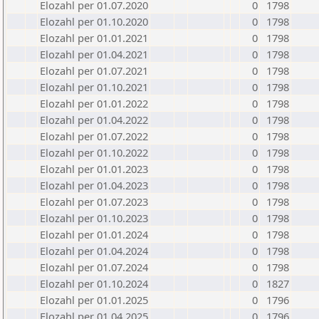
Elozahl per 01.07.2020
0
1798
Elozahl per 01.10.2020
0
1798
Elozahl per 01.01.2021
0
1798
Elozahl per 01.04.2021
0
1798
Elozahl per 01.07.2021
0
1798
Elozahl per 01.10.2021
0
1798
Elozahl per 01.01.2022
0
1798
Elozahl per 01.04.2022
0
1798
Elozahl per 01.07.2022
0
1798
Elozahl per 01.10.2022
0
1798
Elozahl per 01.01.2023
0
1798
Elozahl per 01.04.2023
0
1798
Elozahl per 01.07.2023
0
1798
Elozahl per 01.10.2023
0
1798
Elozahl per 01.01.2024
0
1798
Elozahl per 01.04.2024
0
1798
Elozahl per 01.07.2024
0
1798
Elozahl per 01.10.2024
0
1827
Elozahl per 01.01.2025
0
1796
Elozahl per 01.04.2025
0
1796