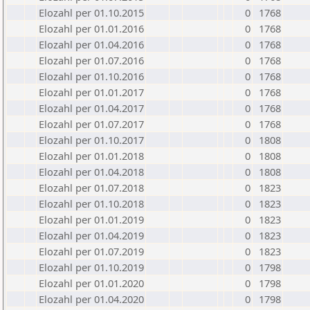
Elozahl per 01.10.2015
0
1768
Elozahl per 01.01.2016
0
1768
Elozahl per 01.04.2016
0
1768
Elozahl per 01.07.2016
0
1768
Elozahl per 01.10.2016
0
1768
Elozahl per 01.01.2017
0
1768
Elozahl per 01.04.2017
0
1768
Elozahl per 01.07.2017
0
1768
Elozahl per 01.10.2017
0
1808
Elozahl per 01.01.2018
0
1808
Elozahl per 01.04.2018
0
1808
Elozahl per 01.07.2018
0
1823
Elozahl per 01.10.2018
0
1823
Elozahl per 01.01.2019
0
1823
Elozahl per 01.04.2019
0
1823
Elozahl per 01.07.2019
0
1823
Elozahl per 01.10.2019
0
1798
Elozahl per 01.01.2020
0
1798
Elozahl per 01.04.2020
0
1798