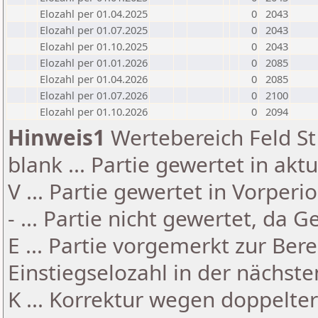
Elozahl per 01.04.2025
0
2043
Elozahl per 01.07.2025
0
2043
Elozahl per 01.10.2025
0
2043
Elozahl per 01.01.2026
0
2085
Elozahl per 01.04.2026
0
2085
Elozahl per 01.07.2026
0
2100
Elozahl per 01.10.2026
0
2094
Hinweis1
Wertebereich Feld St 
blank ... Partie gewertet in akt
V ... Partie gewertet in Vorperi
- ... Partie nicht gewertet, da 
E ... Partie vorgemerkt zur Be
Einstiegselozahl in der nächst
K ... Korrektur wegen doppelt