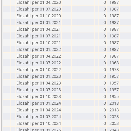
Elozahl per 01.04.2020
0
1987
Elozahl per 01.07.2020
0
1987
Elozahl per 01.10.2020
0
1987
Elozahl per 01.01.2021
0
1987
Elozahl per 01.04.2021
0
1987
Elozahl per 01.07.2021
0
1987
Elozahl per 01.10.2021
0
1987
Elozahl per 01.01.2022
0
1987
Elozahl per 01.04.2022
0
1987
Elozahl per 01.07.2022
0
1968
Elozahl per 01.10.2022
0
1978
Elozahl per 01.01.2023
0
1957
Elozahl per 01.04.2023
0
1957
Elozahl per 01.07.2023
0
1957
Elozahl per 01.10.2023
0
1955
Elozahl per 01.01.2024
0
2018
Elozahl per 01.04.2024
0
2018
Elozahl per 01.07.2024
0
2028
Elozahl per 01.10.2024
0
2053
Elozahl per 01.01.2025
0
2043