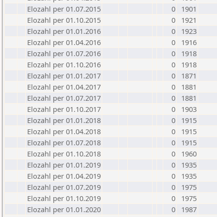
Elozahl per 01.07.2015
0
1901
Elozahl per 01.10.2015
0
1921
Elozahl per 01.01.2016
0
1923
Elozahl per 01.04.2016
0
1916
Elozahl per 01.07.2016
0
1918
Elozahl per 01.10.2016
0
1918
Elozahl per 01.01.2017
0
1871
Elozahl per 01.04.2017
0
1881
Elozahl per 01.07.2017
0
1881
Elozahl per 01.10.2017
0
1903
Elozahl per 01.01.2018
0
1915
Elozahl per 01.04.2018
0
1915
Elozahl per 01.07.2018
0
1915
Elozahl per 01.10.2018
0
1960
Elozahl per 01.01.2019
0
1935
Elozahl per 01.04.2019
0
1935
Elozahl per 01.07.2019
0
1975
Elozahl per 01.10.2019
0
1975
Elozahl per 01.01.2020
0
1987