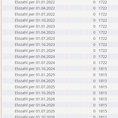
Elozahl per 01.01.2022
0
1722
Elozahl per 01.04.2022
0
1722
Elozahl per 01.07.2022
0
1722
Elozahl per 01.10.2022
0
1722
Elozahl per 01.01.2023
0
1722
Elozahl per 01.04.2023
0
1722
Elozahl per 01.07.2023
0
1722
Elozahl per 01.10.2023
0
1722
Elozahl per 01.01.2024
0
1722
Elozahl per 01.04.2024
0
1722
Elozahl per 01.07.2024
0
1722
Elozahl per 01.10.2024
0
1815
Elozahl per 01.01.2025
0
1815
Elozahl per 01.04.2025
0
1815
Elozahl per 01.07.2025
0
1815
Elozahl per 01.10.2025
0
1815
Elozahl per 01.01.2026
0
1815
Elozahl per 01.04.2026
0
1815
Elozahl per 01.07.2026
0
1815
Elozahl per 01.10.2026
0
1811