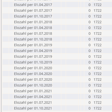
Elozahl per 01.04.2017
0
1722
Elozahl per 01.07.2017
0
1722
Elozahl per 01.10.2017
0
1722
Elozahl per 01.01.2018
0
1722
Elozahl per 01.04.2018
0
1722
Elozahl per 01.07.2018
0
1722
Elozahl per 01.10.2018
0
1722
Elozahl per 01.01.2019
0
1722
Elozahl per 01.04.2019
0
1722
Elozahl per 01.07.2019
0
1722
Elozahl per 01.10.2019
0
1722
Elozahl per 01.01.2020
0
1722
Elozahl per 01.04.2020
0
1722
Elozahl per 01.07.2020
0
1722
Elozahl per 01.10.2020
0
1722
Elozahl per 01.01.2021
0
1722
Elozahl per 01.04.2021
0
1722
Elozahl per 01.07.2021
0
1722
Elozahl per 01.10.2021
0
1722