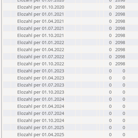
Elozahl per 01.10.2020
0
2098
Elozahl per 01.01.2021
0
2098
Elozahl per 01.04.2021
0
2098
Elozahl per 01.07.2021
0
2098
Elozahl per 01.10.2021
0
2098
Elozahl per 01.01.2022
0
2098
Elozahl per 01.04.2022
0
2098
Elozahl per 01.07.2022
0
2098
Elozahl per 01.10.2022
0
2098
Elozahl per 01.01.2023
0
0
Elozahl per 01.04.2023
0
0
Elozahl per 01.07.2023
0
0
Elozahl per 01.10.2023
0
0
Elozahl per 01.01.2024
0
0
Elozahl per 01.04.2024
0
0
Elozahl per 01.07.2024
0
0
Elozahl per 01.10.2024
0
0
Elozahl per 01.01.2025
0
0
Elozahl per 01.04.2025
0
0