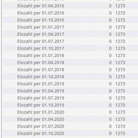
Elozahl per 01.04.2016
0
1273
Elozahl per 01.07.2016
0
1273
Elozahl per 01.10.2016
0
1273
Elozahl per 01.01.2017
0
1273
Elozahl per 01.04.2017
0
1273
Elozahl per 01.07.2017
0
1273
Elozahl per 01.10.2017
0
1273
Elozahl per 01.01.2018
0
1273
Elozahl per 01.04.2018
0
1273
Elozahl per 01.07.2018
0
1273
Elozahl per 01.10.2018
0
1273
Elozahl per 01.01.2019
0
1273
Elozahl per 01.04.2019
0
1273
Elozahl per 01.07.2019
0
1273
Elozahl per 01.10.2019
0
1273
Elozahl per 01.01.2020
0
1273
Elozahl per 01.04.2020
0
1273
Elozahl per 01.07.2020
0
1273
Elozahl per 01.10.2020
0
1273