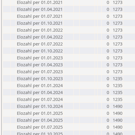
Elozahl per 01.01.2021
0
1273
Elozahl per 01.04.2021
0
1273
Elozahl per 01.07.2021
0
1273
Elozahl per 01.10.2021
0
1273
Elozahl per 01.01.2022
0
1273
Elozahl per 01.04.2022
0
1273
Elozahl per 01.07.2022
0
1273
Elozahl per 01.10.2022
0
1273
Elozahl per 01.01.2023
0
1273
Elozahl per 01.04.2023
0
1273
Elozahl per 01.07.2023
0
1273
Elozahl per 01.10.2023
0
1235
Elozahl per 01.01.2024
0
1235
Elozahl per 01.04.2024
0
1235
Elozahl per 01.07.2024
0
1235
Elozahl per 01.10.2024
0
1490
Elozahl per 01.01.2025
0
1490
Elozahl per 01.04.2025
0
1490
Elozahl per 01.07.2025
0
1490
Elozahl per 01.10.2025
0
1490