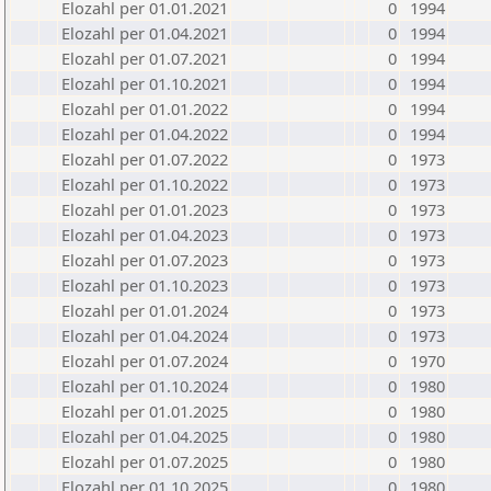
Elozahl per 01.01.2021
0
1994
Elozahl per 01.04.2021
0
1994
Elozahl per 01.07.2021
0
1994
Elozahl per 01.10.2021
0
1994
Elozahl per 01.01.2022
0
1994
Elozahl per 01.04.2022
0
1994
Elozahl per 01.07.2022
0
1973
Elozahl per 01.10.2022
0
1973
Elozahl per 01.01.2023
0
1973
Elozahl per 01.04.2023
0
1973
Elozahl per 01.07.2023
0
1973
Elozahl per 01.10.2023
0
1973
Elozahl per 01.01.2024
0
1973
Elozahl per 01.04.2024
0
1973
Elozahl per 01.07.2024
0
1970
Elozahl per 01.10.2024
0
1980
Elozahl per 01.01.2025
0
1980
Elozahl per 01.04.2025
0
1980
Elozahl per 01.07.2025
0
1980
Elozahl per 01.10.2025
0
1980