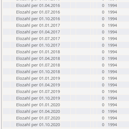
Elozahl per 01.04.2016
0
1994
Elozahl per 01.07.2016
0
1994
Elozahl per 01.10.2016
0
1994
Elozahl per 01.01.2017
0
1994
Elozahl per 01.04.2017
0
1994
Elozahl per 01.07.2017
0
1994
Elozahl per 01.10.2017
0
1994
Elozahl per 01.01.2018
0
1994
Elozahl per 01.04.2018
0
1994
Elozahl per 01.07.2018
0
1994
Elozahl per 01.10.2018
0
1994
Elozahl per 01.01.2019
0
1994
Elozahl per 01.04.2019
0
1994
Elozahl per 01.07.2019
0
1994
Elozahl per 01.10.2019
0
1994
Elozahl per 01.01.2020
0
1994
Elozahl per 01.04.2020
0
1994
Elozahl per 01.07.2020
0
1994
Elozahl per 01.10.2020
0
1994