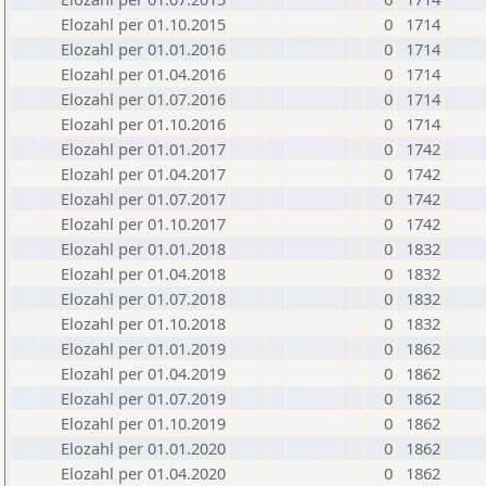
Elozahl per 01.10.2015
0
1714
Elozahl per 01.01.2016
0
1714
Elozahl per 01.04.2016
0
1714
Elozahl per 01.07.2016
0
1714
Elozahl per 01.10.2016
0
1714
Elozahl per 01.01.2017
0
1742
Elozahl per 01.04.2017
0
1742
Elozahl per 01.07.2017
0
1742
Elozahl per 01.10.2017
0
1742
Elozahl per 01.01.2018
0
1832
Elozahl per 01.04.2018
0
1832
Elozahl per 01.07.2018
0
1832
Elozahl per 01.10.2018
0
1832
Elozahl per 01.01.2019
0
1862
Elozahl per 01.04.2019
0
1862
Elozahl per 01.07.2019
0
1862
Elozahl per 01.10.2019
0
1862
Elozahl per 01.01.2020
0
1862
Elozahl per 01.04.2020
0
1862