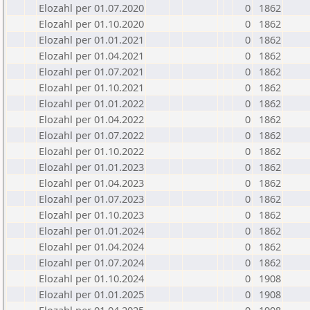
Elozahl per 01.07.2020
0
1862
Elozahl per 01.10.2020
0
1862
Elozahl per 01.01.2021
0
1862
Elozahl per 01.04.2021
0
1862
Elozahl per 01.07.2021
0
1862
Elozahl per 01.10.2021
0
1862
Elozahl per 01.01.2022
0
1862
Elozahl per 01.04.2022
0
1862
Elozahl per 01.07.2022
0
1862
Elozahl per 01.10.2022
0
1862
Elozahl per 01.01.2023
0
1862
Elozahl per 01.04.2023
0
1862
Elozahl per 01.07.2023
0
1862
Elozahl per 01.10.2023
0
1862
Elozahl per 01.01.2024
0
1862
Elozahl per 01.04.2024
0
1862
Elozahl per 01.07.2024
0
1862
Elozahl per 01.10.2024
0
1908
Elozahl per 01.01.2025
0
1908