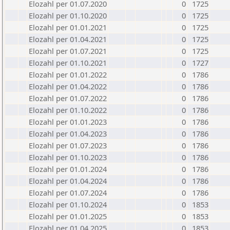
Elozahl per 01.07.2020
0
1725
Elozahl per 01.10.2020
0
1725
Elozahl per 01.01.2021
0
1725
Elozahl per 01.04.2021
0
1725
Elozahl per 01.07.2021
0
1725
Elozahl per 01.10.2021
0
1727
Elozahl per 01.01.2022
0
1786
Elozahl per 01.04.2022
0
1786
Elozahl per 01.07.2022
0
1786
Elozahl per 01.10.2022
0
1786
Elozahl per 01.01.2023
0
1786
Elozahl per 01.04.2023
0
1786
Elozahl per 01.07.2023
0
1786
Elozahl per 01.10.2023
0
1786
Elozahl per 01.01.2024
0
1786
Elozahl per 01.04.2024
0
1786
Elozahl per 01.07.2024
0
1786
Elozahl per 01.10.2024
0
1853
Elozahl per 01.01.2025
0
1853
Elozahl per 01.04.2025
0
1853