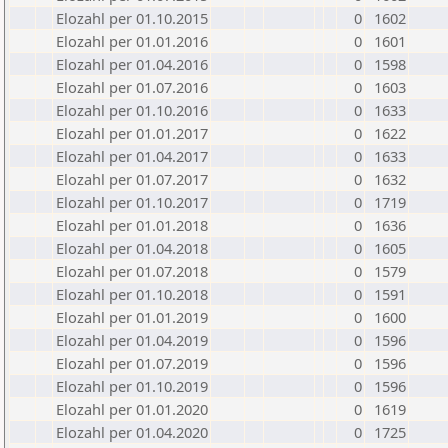
Elozahl per 01.10.2015
0
1602
Elozahl per 01.01.2016
0
1601
Elozahl per 01.04.2016
0
1598
Elozahl per 01.07.2016
0
1603
Elozahl per 01.10.2016
0
1633
Elozahl per 01.01.2017
0
1622
Elozahl per 01.04.2017
0
1633
Elozahl per 01.07.2017
0
1632
Elozahl per 01.10.2017
0
1719
Elozahl per 01.01.2018
0
1636
Elozahl per 01.04.2018
0
1605
Elozahl per 01.07.2018
0
1579
Elozahl per 01.10.2018
0
1591
Elozahl per 01.01.2019
0
1600
Elozahl per 01.04.2019
0
1596
Elozahl per 01.07.2019
0
1596
Elozahl per 01.10.2019
0
1596
Elozahl per 01.01.2020
0
1619
Elozahl per 01.04.2020
0
1725