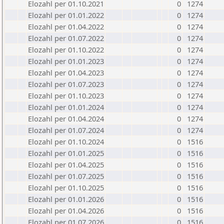
Elozahl per 01.10.2021
0
1274
Elozahl per 01.01.2022
0
1274
Elozahl per 01.04.2022
0
1274
Elozahl per 01.07.2022
0
1274
Elozahl per 01.10.2022
0
1274
Elozahl per 01.01.2023
0
1274
Elozahl per 01.04.2023
0
1274
Elozahl per 01.07.2023
0
1274
Elozahl per 01.10.2023
0
1274
Elozahl per 01.01.2024
0
1274
Elozahl per 01.04.2024
0
1274
Elozahl per 01.07.2024
0
1274
Elozahl per 01.10.2024
0
1516
Elozahl per 01.01.2025
0
1516
Elozahl per 01.04.2025
0
1516
Elozahl per 01.07.2025
0
1516
Elozahl per 01.10.2025
0
1516
Elozahl per 01.01.2026
0
1516
Elozahl per 01.04.2026
0
1516
Elozahl per 01.07.2026
0
1516