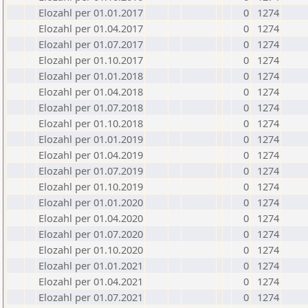
Elozahl per 01.01.2017
0
1274
Elozahl per 01.04.2017
0
1274
Elozahl per 01.07.2017
0
1274
Elozahl per 01.10.2017
0
1274
Elozahl per 01.01.2018
0
1274
Elozahl per 01.04.2018
0
1274
Elozahl per 01.07.2018
0
1274
Elozahl per 01.10.2018
0
1274
Elozahl per 01.01.2019
0
1274
Elozahl per 01.04.2019
0
1274
Elozahl per 01.07.2019
0
1274
Elozahl per 01.10.2019
0
1274
Elozahl per 01.01.2020
0
1274
Elozahl per 01.04.2020
0
1274
Elozahl per 01.07.2020
0
1274
Elozahl per 01.10.2020
0
1274
Elozahl per 01.01.2021
0
1274
Elozahl per 01.04.2021
0
1274
Elozahl per 01.07.2021
0
1274