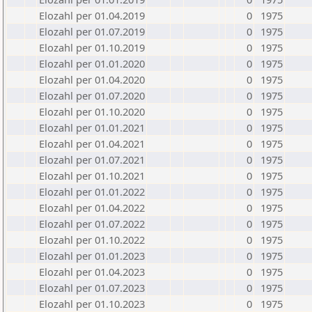
Elozahl per 01.04.2019
0
1975
Elozahl per 01.07.2019
0
1975
Elozahl per 01.10.2019
0
1975
Elozahl per 01.01.2020
0
1975
Elozahl per 01.04.2020
0
1975
Elozahl per 01.07.2020
0
1975
Elozahl per 01.10.2020
0
1975
Elozahl per 01.01.2021
0
1975
Elozahl per 01.04.2021
0
1975
Elozahl per 01.07.2021
0
1975
Elozahl per 01.10.2021
0
1975
Elozahl per 01.01.2022
0
1975
Elozahl per 01.04.2022
0
1975
Elozahl per 01.07.2022
0
1975
Elozahl per 01.10.2022
0
1975
Elozahl per 01.01.2023
0
1975
Elozahl per 01.04.2023
0
1975
Elozahl per 01.07.2023
0
1975
Elozahl per 01.10.2023
0
1975