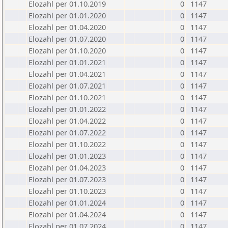
Elozahl per 01.10.2019
0
1147
Elozahl per 01.01.2020
0
1147
Elozahl per 01.04.2020
0
1147
Elozahl per 01.07.2020
0
1147
Elozahl per 01.10.2020
0
1147
Elozahl per 01.01.2021
0
1147
Elozahl per 01.04.2021
0
1147
Elozahl per 01.07.2021
0
1147
Elozahl per 01.10.2021
0
1147
Elozahl per 01.01.2022
0
1147
Elozahl per 01.04.2022
0
1147
Elozahl per 01.07.2022
0
1147
Elozahl per 01.10.2022
0
1147
Elozahl per 01.01.2023
0
1147
Elozahl per 01.04.2023
0
1147
Elozahl per 01.07.2023
0
1147
Elozahl per 01.10.2023
0
1147
Elozahl per 01.01.2024
0
1147
Elozahl per 01.04.2024
0
1147
Elozahl per 01.07.2024
0
1147