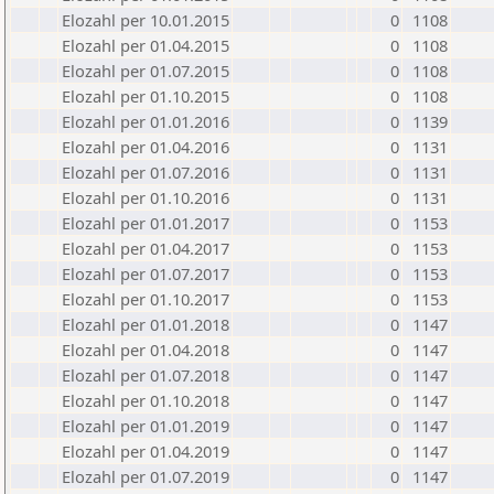
Elozahl per 10.01.2015
0
1108
Elozahl per 01.04.2015
0
1108
Elozahl per 01.07.2015
0
1108
Elozahl per 01.10.2015
0
1108
Elozahl per 01.01.2016
0
1139
Elozahl per 01.04.2016
0
1131
Elozahl per 01.07.2016
0
1131
Elozahl per 01.10.2016
0
1131
Elozahl per 01.01.2017
0
1153
Elozahl per 01.04.2017
0
1153
Elozahl per 01.07.2017
0
1153
Elozahl per 01.10.2017
0
1153
Elozahl per 01.01.2018
0
1147
Elozahl per 01.04.2018
0
1147
Elozahl per 01.07.2018
0
1147
Elozahl per 01.10.2018
0
1147
Elozahl per 01.01.2019
0
1147
Elozahl per 01.04.2019
0
1147
Elozahl per 01.07.2019
0
1147