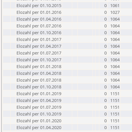
Elozahl per 01.10.2015
0
1061
Elozahl per 01.01.2016
0
1027
Elozahl per 01.04.2016
0
1064
Elozahl per 01.07.2016
0
1064
Elozahl per 01.10.2016
0
1064
Elozahl per 01.01.2017
0
1064
Elozahl per 01.04.2017
0
1064
Elozahl per 01.07.2017
0
1064
Elozahl per 01.10.2017
0
1064
Elozahl per 01.01.2018
0
1064
Elozahl per 01.04.2018
0
1064
Elozahl per 01.07.2018
0
1064
Elozahl per 01.10.2018
0
1064
Elozahl per 01.01.2019
0
1151
Elozahl per 01.04.2019
0
1151
Elozahl per 01.07.2019
0
1151
Elozahl per 01.10.2019
0
1151
Elozahl per 01.01.2020
0
1151
Elozahl per 01.04.2020
0
1151