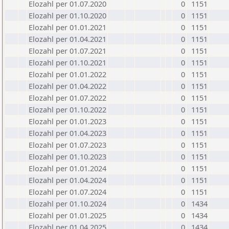
Elozahl per 01.07.2020
0
1151
Elozahl per 01.10.2020
0
1151
Elozahl per 01.01.2021
0
1151
Elozahl per 01.04.2021
0
1151
Elozahl per 01.07.2021
0
1151
Elozahl per 01.10.2021
0
1151
Elozahl per 01.01.2022
0
1151
Elozahl per 01.04.2022
0
1151
Elozahl per 01.07.2022
0
1151
Elozahl per 01.10.2022
0
1151
Elozahl per 01.01.2023
0
1151
Elozahl per 01.04.2023
0
1151
Elozahl per 01.07.2023
0
1151
Elozahl per 01.10.2023
0
1151
Elozahl per 01.01.2024
0
1151
Elozahl per 01.04.2024
0
1151
Elozahl per 01.07.2024
0
1151
Elozahl per 01.10.2024
0
1434
Elozahl per 01.01.2025
0
1434
Elozahl per 01.04.2025
0
1434