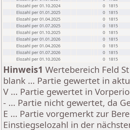
Elozahl per 01.10.2024
0
1815
Elozahl per 01.01.2025
0
1815
Elozahl per 01.04.2025
0
1815
Elozahl per 01.07.2025
0
1815
Elozahl per 01.10.2025
0
1815
Elozahl per 01.01.2026
0
1815
Elozahl per 01.04.2026
0
1815
Elozahl per 01.07.2026
0
1815
Elozahl per 01.10.2026
0
1815
Hinweis1
Wertebereich Feld St 
blank ... Partie gewertet in akt
V ... Partie gewertet in Vorperi
- ... Partie nicht gewertet, da 
E ... Partie vorgemerkt zur Be
Einstiegselozahl in der nächst