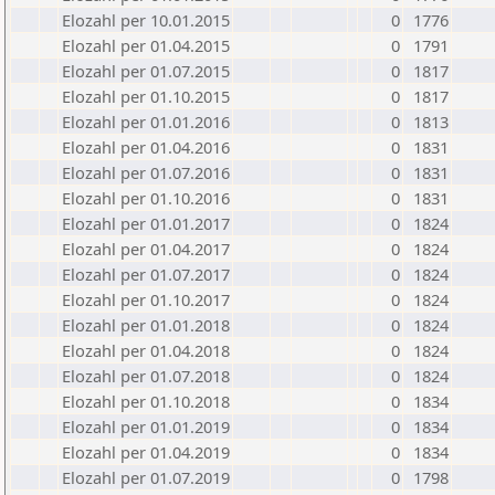
Elozahl per 10.01.2015
0
1776
Elozahl per 01.04.2015
0
1791
Elozahl per 01.07.2015
0
1817
Elozahl per 01.10.2015
0
1817
Elozahl per 01.01.2016
0
1813
Elozahl per 01.04.2016
0
1831
Elozahl per 01.07.2016
0
1831
Elozahl per 01.10.2016
0
1831
Elozahl per 01.01.2017
0
1824
Elozahl per 01.04.2017
0
1824
Elozahl per 01.07.2017
0
1824
Elozahl per 01.10.2017
0
1824
Elozahl per 01.01.2018
0
1824
Elozahl per 01.04.2018
0
1824
Elozahl per 01.07.2018
0
1824
Elozahl per 01.10.2018
0
1834
Elozahl per 01.01.2019
0
1834
Elozahl per 01.04.2019
0
1834
Elozahl per 01.07.2019
0
1798