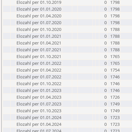
Elozahl per 01.10.2019
0
1798
Elozahl per 01.01.2020
0
1798
Elozahl per 01.04.2020
0
1798
Elozahl per 01.07.2020
0
1798
Elozahl per 01.10.2020
0
1788
Elozahl per 01.01.2021
0
1788
Elozahl per 01.04.2021
0
1788
Elozahl per 01.07.2021
0
1788
Elozahl per 01.10.2021
0
1765
Elozahl per 01.01.2022
0
1765
Elozahl per 01.04.2022
0
1754
Elozahl per 01.07.2022
0
1746
Elozahl per 01.10.2022
0
1746
Elozahl per 01.01.2023
0
1746
Elozahl per 01.04.2023
0
1726
Elozahl per 01.07.2023
0
1749
Elozahl per 01.10.2023
0
1749
Elozahl per 01.01.2024
0
1723
Elozahl per 01.04.2024
0
1723
Elozahl per 01.07.2024
0
1723