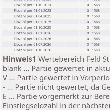
Elozahl per 01.10.2024
0
1568
Elozahl per 01.01.2025
0
1568
Elozahl per 01.04.2025
0
1568
Elozahl per 01.07.2025
0
1568
Elozahl per 01.10.2025
0
1568
Elozahl per 01.01.2026
0
1568
Elozahl per 01.04.2026
0
1568
Elozahl per 01.07.2026
0
1568
Elozahl per 01.10.2026
0
1568
Hinweis1
Wertebereich Feld St 
blank ... Partie gewertet in akt
V ... Partie gewertet in Vorperi
- ... Partie nicht gewertet, da 
E ... Partie vorgemerkt zur Be
Einstiegselozahl in der nächst