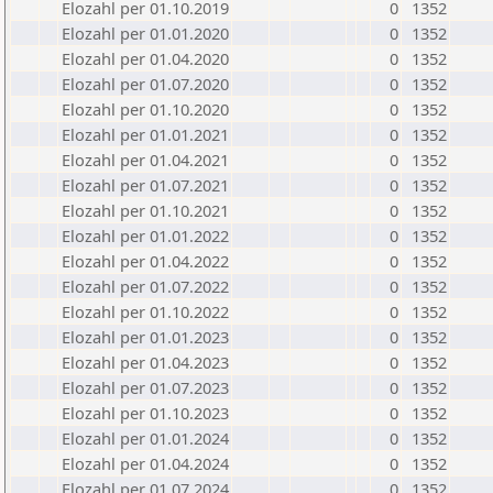
Elozahl per 01.10.2019
0
1352
Elozahl per 01.01.2020
0
1352
Elozahl per 01.04.2020
0
1352
Elozahl per 01.07.2020
0
1352
Elozahl per 01.10.2020
0
1352
Elozahl per 01.01.2021
0
1352
Elozahl per 01.04.2021
0
1352
Elozahl per 01.07.2021
0
1352
Elozahl per 01.10.2021
0
1352
Elozahl per 01.01.2022
0
1352
Elozahl per 01.04.2022
0
1352
Elozahl per 01.07.2022
0
1352
Elozahl per 01.10.2022
0
1352
Elozahl per 01.01.2023
0
1352
Elozahl per 01.04.2023
0
1352
Elozahl per 01.07.2023
0
1352
Elozahl per 01.10.2023
0
1352
Elozahl per 01.01.2024
0
1352
Elozahl per 01.04.2024
0
1352
Elozahl per 01.07.2024
0
1352