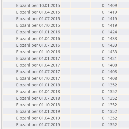
Elozahl per 10.01.2015
0
1409
Elozahl per 01.04.2015
0
1419
Elozahl per 01.07.2015
0
1419
Elozahl per 01.10.2015
0
1419
Elozahl per 01.01.2016
0
1424
Elozahl per 01.04.2016
0
1433
Elozahl per 01.07.2016
0
1433
Elozahl per 01.10.2016
0
1433
Elozahl per 01.01.2017
0
1421
Elozahl per 01.04.2017
0
1408
Elozahl per 01.07.2017
0
1408
Elozahl per 01.10.2017
0
1408
Elozahl per 01.01.2018
0
1352
Elozahl per 01.04.2018
0
1352
Elozahl per 01.07.2018
0
1352
Elozahl per 01.10.2018
0
1352
Elozahl per 01.01.2019
0
1352
Elozahl per 01.04.2019
0
1352
Elozahl per 01.07.2019
0
1352