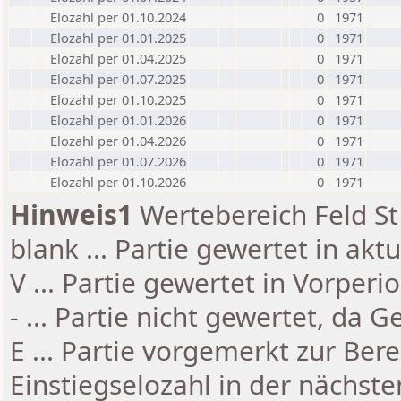
Elozahl per 01.10.2024
0
1971
Elozahl per 01.01.2025
0
1971
Elozahl per 01.04.2025
0
1971
Elozahl per 01.07.2025
0
1971
Elozahl per 01.10.2025
0
1971
Elozahl per 01.01.2026
0
1971
Elozahl per 01.04.2026
0
1971
Elozahl per 01.07.2026
0
1971
Elozahl per 01.10.2026
0
1971
Hinweis1
Wertebereich Feld St 
blank ... Partie gewertet in akt
V ... Partie gewertet in Vorperi
- ... Partie nicht gewertet, da 
E ... Partie vorgemerkt zur Be
Einstiegselozahl in der nächst