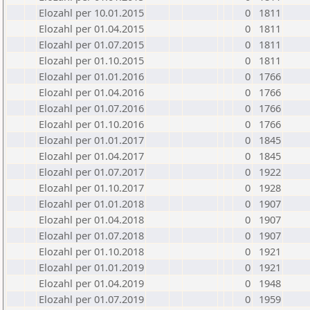
Elozahl per 10.01.2015
0
1811
Elozahl per 01.04.2015
0
1811
Elozahl per 01.07.2015
0
1811
Elozahl per 01.10.2015
0
1811
Elozahl per 01.01.2016
0
1766
Elozahl per 01.04.2016
0
1766
Elozahl per 01.07.2016
0
1766
Elozahl per 01.10.2016
0
1766
Elozahl per 01.01.2017
0
1845
Elozahl per 01.04.2017
0
1845
Elozahl per 01.07.2017
0
1922
Elozahl per 01.10.2017
0
1928
Elozahl per 01.01.2018
0
1907
Elozahl per 01.04.2018
0
1907
Elozahl per 01.07.2018
0
1907
Elozahl per 01.10.2018
0
1921
Elozahl per 01.01.2019
0
1921
Elozahl per 01.04.2019
0
1948
Elozahl per 01.07.2019
0
1959