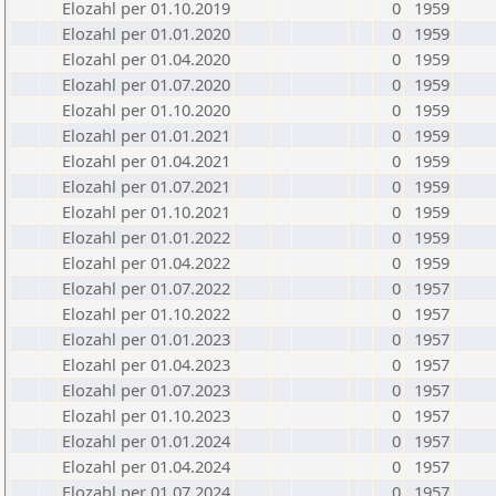
Elozahl per 01.10.2019
0
1959
Elozahl per 01.01.2020
0
1959
Elozahl per 01.04.2020
0
1959
Elozahl per 01.07.2020
0
1959
Elozahl per 01.10.2020
0
1959
Elozahl per 01.01.2021
0
1959
Elozahl per 01.04.2021
0
1959
Elozahl per 01.07.2021
0
1959
Elozahl per 01.10.2021
0
1959
Elozahl per 01.01.2022
0
1959
Elozahl per 01.04.2022
0
1959
Elozahl per 01.07.2022
0
1957
Elozahl per 01.10.2022
0
1957
Elozahl per 01.01.2023
0
1957
Elozahl per 01.04.2023
0
1957
Elozahl per 01.07.2023
0
1957
Elozahl per 01.10.2023
0
1957
Elozahl per 01.01.2024
0
1957
Elozahl per 01.04.2024
0
1957
Elozahl per 01.07.2024
0
1957