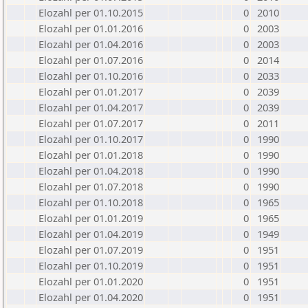
Elozahl per 01.10.2015
0
2010
Elozahl per 01.01.2016
0
2003
Elozahl per 01.04.2016
0
2003
Elozahl per 01.07.2016
0
2014
Elozahl per 01.10.2016
0
2033
Elozahl per 01.01.2017
0
2039
Elozahl per 01.04.2017
0
2039
Elozahl per 01.07.2017
0
2011
Elozahl per 01.10.2017
0
1990
Elozahl per 01.01.2018
0
1990
Elozahl per 01.04.2018
0
1990
Elozahl per 01.07.2018
0
1990
Elozahl per 01.10.2018
0
1965
Elozahl per 01.01.2019
0
1965
Elozahl per 01.04.2019
0
1949
Elozahl per 01.07.2019
0
1951
Elozahl per 01.10.2019
0
1951
Elozahl per 01.01.2020
0
1951
Elozahl per 01.04.2020
0
1951