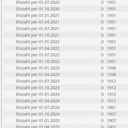
Elozahl per 01.07.2020
0
1951
Elozahl per 01.10.2020
0
1951
Elozahl per 01.01.2021
0
1951
Elozahl per 01.04.2021
0
1951
Elozahl per 01.07.2021
0
1951
Elozahl per 01.10.2021
0
1951
Elozahl per 01.01.2022
0
1951
Elozahl per 01.04.2022
0
1951
Elozahl per 01.07.2022
0
1951
Elozahl per 01.10.2022
0
1951
Elozahl per 01.01.2023
0
1938
Elozahl per 01.04.2023
0
1938
Elozahl per 01.07.2023
0
1912
Elozahl per 01.10.2023
0
1912
Elozahl per 01.01.2024
0
1912
Elozahl per 01.04.2024
0
1912
Elozahl per 01.07.2024
0
1861
Elozahl per 01.10.2024
0
1907
Elozahl per 01.01.2025
0
1907
Elozahl per 01.04.2025
0
1907