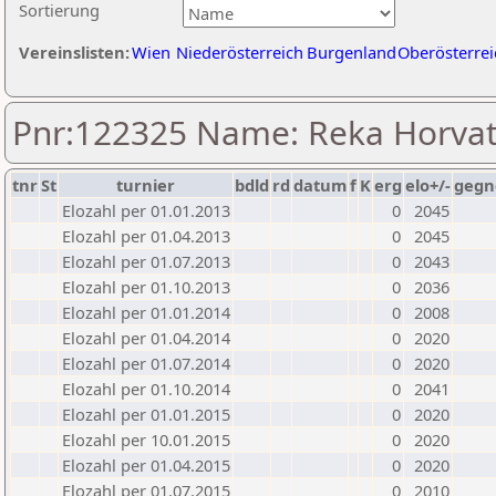
Sortierung
Vereinslisten:
Wien
Niederösterreich
Burgenland
Oberösterrei
Pnr:122325 Name: Reka Horva
tnr
St
turnier
bdld
rd
datum
f
K
erg
elo+/-
gegn
Elozahl per 01.01.2013
0
2045
Elozahl per 01.04.2013
0
2045
Elozahl per 01.07.2013
0
2043
Elozahl per 01.10.2013
0
2036
Elozahl per 01.01.2014
0
2008
Elozahl per 01.04.2014
0
2020
Elozahl per 01.07.2014
0
2020
Elozahl per 01.10.2014
0
2041
Elozahl per 01.01.2015
0
2020
Elozahl per 10.01.2015
0
2020
Elozahl per 01.04.2015
0
2020
Elozahl per 01.07.2015
0
2010