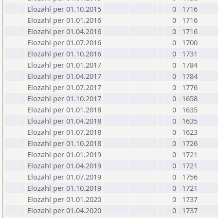
Elozahl per 01.10.2015
0
1716
Elozahl per 01.01.2016
0
1716
Elozahl per 01.04.2016
0
1716
Elozahl per 01.07.2016
0
1700
Elozahl per 01.10.2016
0
1731
Elozahl per 01.01.2017
0
1784
Elozahl per 01.04.2017
0
1784
Elozahl per 01.07.2017
0
1776
Elozahl per 01.10.2017
0
1658
Elozahl per 01.01.2018
0
1635
Elozahl per 01.04.2018
0
1635
Elozahl per 01.07.2018
0
1623
Elozahl per 01.10.2018
0
1726
Elozahl per 01.01.2019
0
1721
Elozahl per 01.04.2019
0
1721
Elozahl per 01.07.2019
0
1756
Elozahl per 01.10.2019
0
1721
Elozahl per 01.01.2020
0
1737
Elozahl per 01.04.2020
0
1737