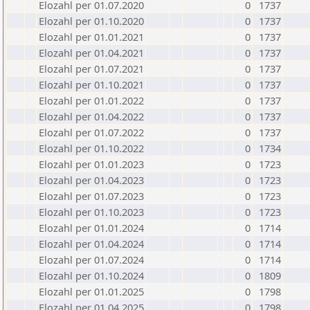
Elozahl per 01.07.2020
0
1737
Elozahl per 01.10.2020
0
1737
Elozahl per 01.01.2021
0
1737
Elozahl per 01.04.2021
0
1737
Elozahl per 01.07.2021
0
1737
Elozahl per 01.10.2021
0
1737
Elozahl per 01.01.2022
0
1737
Elozahl per 01.04.2022
0
1737
Elozahl per 01.07.2022
0
1737
Elozahl per 01.10.2022
0
1734
Elozahl per 01.01.2023
0
1723
Elozahl per 01.04.2023
0
1723
Elozahl per 01.07.2023
0
1723
Elozahl per 01.10.2023
0
1723
Elozahl per 01.01.2024
0
1714
Elozahl per 01.04.2024
0
1714
Elozahl per 01.07.2024
0
1714
Elozahl per 01.10.2024
0
1809
Elozahl per 01.01.2025
0
1798
Elozahl per 01.04.2025
0
1798