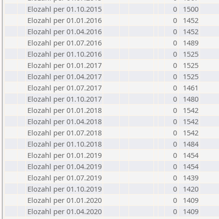
Elozahl per 01.10.2015
0
1500
Elozahl per 01.01.2016
0
1452
Elozahl per 01.04.2016
0
1452
Elozahl per 01.07.2016
0
1489
Elozahl per 01.10.2016
0
1525
Elozahl per 01.01.2017
0
1525
Elozahl per 01.04.2017
0
1525
Elozahl per 01.07.2017
0
1461
Elozahl per 01.10.2017
0
1480
Elozahl per 01.01.2018
0
1542
Elozahl per 01.04.2018
0
1542
Elozahl per 01.07.2018
0
1542
Elozahl per 01.10.2018
0
1484
Elozahl per 01.01.2019
0
1454
Elozahl per 01.04.2019
0
1454
Elozahl per 01.07.2019
0
1439
Elozahl per 01.10.2019
0
1420
Elozahl per 01.01.2020
0
1409
Elozahl per 01.04.2020
0
1409