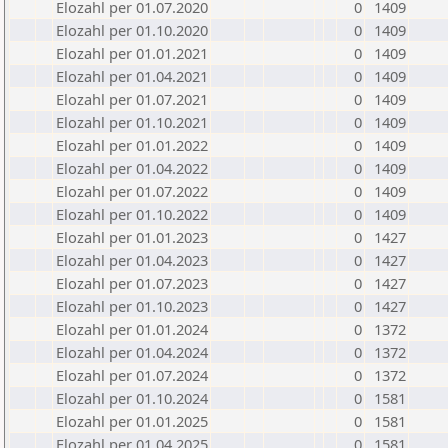
Elozahl per 01.07.2020
0
1409
Elozahl per 01.10.2020
0
1409
Elozahl per 01.01.2021
0
1409
Elozahl per 01.04.2021
0
1409
Elozahl per 01.07.2021
0
1409
Elozahl per 01.10.2021
0
1409
Elozahl per 01.01.2022
0
1409
Elozahl per 01.04.2022
0
1409
Elozahl per 01.07.2022
0
1409
Elozahl per 01.10.2022
0
1409
Elozahl per 01.01.2023
0
1427
Elozahl per 01.04.2023
0
1427
Elozahl per 01.07.2023
0
1427
Elozahl per 01.10.2023
0
1427
Elozahl per 01.01.2024
0
1372
Elozahl per 01.04.2024
0
1372
Elozahl per 01.07.2024
0
1372
Elozahl per 01.10.2024
0
1581
Elozahl per 01.01.2025
0
1581
Elozahl per 01.04.2025
0
1581