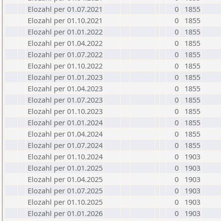
Elozahl per 01.07.2021
0
1855
Elozahl per 01.10.2021
0
1855
Elozahl per 01.01.2022
0
1855
Elozahl per 01.04.2022
0
1855
Elozahl per 01.07.2022
0
1855
Elozahl per 01.10.2022
0
1855
Elozahl per 01.01.2023
0
1855
Elozahl per 01.04.2023
0
1855
Elozahl per 01.07.2023
0
1855
Elozahl per 01.10.2023
0
1855
Elozahl per 01.01.2024
0
1855
Elozahl per 01.04.2024
0
1855
Elozahl per 01.07.2024
0
1855
Elozahl per 01.10.2024
0
1903
Elozahl per 01.01.2025
0
1903
Elozahl per 01.04.2025
0
1903
Elozahl per 01.07.2025
0
1903
Elozahl per 01.10.2025
0
1903
Elozahl per 01.01.2026
0
1903