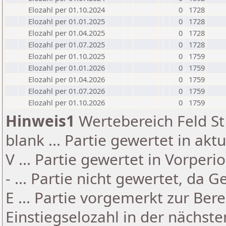
Elozahl per 01.10.2024
0
1728
Elozahl per 01.01.2025
0
1728
Elozahl per 01.04.2025
0
1728
Elozahl per 01.07.2025
0
1728
Elozahl per 01.10.2025
0
1759
Elozahl per 01.01.2026
0
1759
Elozahl per 01.04.2026
0
1759
Elozahl per 01.07.2026
0
1759
Elozahl per 01.10.2026
0
1759
Hinweis1
Wertebereich Feld St 
blank ... Partie gewertet in akt
V ... Partie gewertet in Vorperi
- ... Partie nicht gewertet, da 
E ... Partie vorgemerkt zur Be
Einstiegselozahl in der nächst