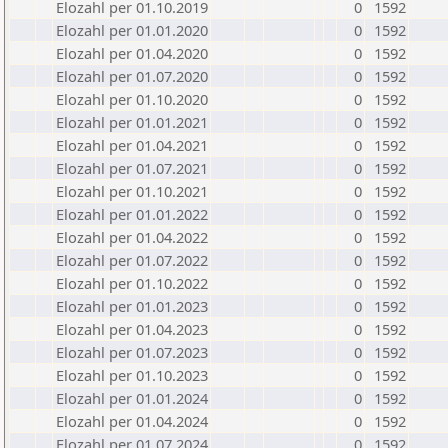
Elozahl per 01.10.2019
0
1592
Elozahl per 01.01.2020
0
1592
Elozahl per 01.04.2020
0
1592
Elozahl per 01.07.2020
0
1592
Elozahl per 01.10.2020
0
1592
Elozahl per 01.01.2021
0
1592
Elozahl per 01.04.2021
0
1592
Elozahl per 01.07.2021
0
1592
Elozahl per 01.10.2021
0
1592
Elozahl per 01.01.2022
0
1592
Elozahl per 01.04.2022
0
1592
Elozahl per 01.07.2022
0
1592
Elozahl per 01.10.2022
0
1592
Elozahl per 01.01.2023
0
1592
Elozahl per 01.04.2023
0
1592
Elozahl per 01.07.2023
0
1592
Elozahl per 01.10.2023
0
1592
Elozahl per 01.01.2024
0
1592
Elozahl per 01.04.2024
0
1592
Elozahl per 01.07.2024
0
1592