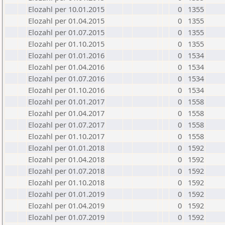
Elozahl per 10.01.2015
0
1355
Elozahl per 01.04.2015
0
1355
Elozahl per 01.07.2015
0
1355
Elozahl per 01.10.2015
0
1355
Elozahl per 01.01.2016
0
1534
Elozahl per 01.04.2016
0
1534
Elozahl per 01.07.2016
0
1534
Elozahl per 01.10.2016
0
1534
Elozahl per 01.01.2017
0
1558
Elozahl per 01.04.2017
0
1558
Elozahl per 01.07.2017
0
1558
Elozahl per 01.10.2017
0
1558
Elozahl per 01.01.2018
0
1592
Elozahl per 01.04.2018
0
1592
Elozahl per 01.07.2018
0
1592
Elozahl per 01.10.2018
0
1592
Elozahl per 01.01.2019
0
1592
Elozahl per 01.04.2019
0
1592
Elozahl per 01.07.2019
0
1592