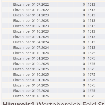
Elozahl per 01.07.2022
0
1513
Elozahl per 01.10.2022
0
1513
Elozahl per 01.01.2023
0
1513
Elozahl per 01.04.2023
0
1513
Elozahl per 01.07.2023
0
1513
Elozahl per 01.10.2023
0
1513
Elozahl per 01.01.2024
0
1513
Elozahl per 01.04.2024
0
1513
Elozahl per 01.07.2024
0
1513
Elozahl per 01.10.2024
0
1675
Elozahl per 01.01.2025
0
1675
Elozahl per 01.04.2025
0
1675
Elozahl per 01.07.2025
0
1675
Elozahl per 01.10.2025
0
1675
Elozahl per 01.01.2026
0
1675
Elozahl per 01.04.2026
0
1675
Elozahl per 01.07.2026
0
1675
Elozahl per 01.10.2026
0
1675
Hinweis1
Wertebereich Feld St 