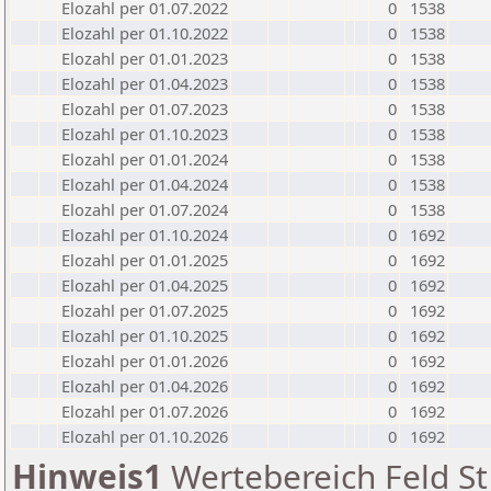
Elozahl per 01.07.2022
0
1538
Elozahl per 01.10.2022
0
1538
Elozahl per 01.01.2023
0
1538
Elozahl per 01.04.2023
0
1538
Elozahl per 01.07.2023
0
1538
Elozahl per 01.10.2023
0
1538
Elozahl per 01.01.2024
0
1538
Elozahl per 01.04.2024
0
1538
Elozahl per 01.07.2024
0
1538
Elozahl per 01.10.2024
0
1692
Elozahl per 01.01.2025
0
1692
Elozahl per 01.04.2025
0
1692
Elozahl per 01.07.2025
0
1692
Elozahl per 01.10.2025
0
1692
Elozahl per 01.01.2026
0
1692
Elozahl per 01.04.2026
0
1692
Elozahl per 01.07.2026
0
1692
Elozahl per 01.10.2026
0
1692
Hinweis1
Wertebereich Feld St 