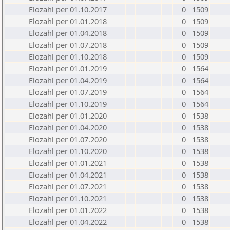
Elozahl per 01.10.2017
0
1509
Elozahl per 01.01.2018
0
1509
Elozahl per 01.04.2018
0
1509
Elozahl per 01.07.2018
0
1509
Elozahl per 01.10.2018
0
1509
Elozahl per 01.01.2019
0
1564
Elozahl per 01.04.2019
0
1564
Elozahl per 01.07.2019
0
1564
Elozahl per 01.10.2019
0
1564
Elozahl per 01.01.2020
0
1538
Elozahl per 01.04.2020
0
1538
Elozahl per 01.07.2020
0
1538
Elozahl per 01.10.2020
0
1538
Elozahl per 01.01.2021
0
1538
Elozahl per 01.04.2021
0
1538
Elozahl per 01.07.2021
0
1538
Elozahl per 01.10.2021
0
1538
Elozahl per 01.01.2022
0
1538
Elozahl per 01.04.2022
0
1538