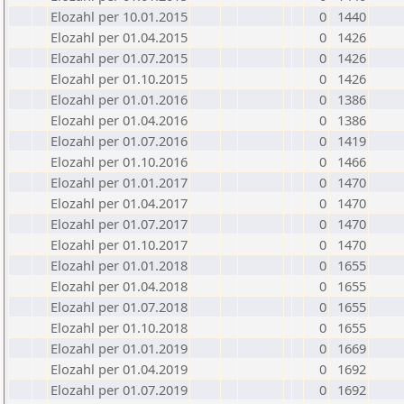
Elozahl per 10.01.2015
0
1440
Elozahl per 01.04.2015
0
1426
Elozahl per 01.07.2015
0
1426
Elozahl per 01.10.2015
0
1426
Elozahl per 01.01.2016
0
1386
Elozahl per 01.04.2016
0
1386
Elozahl per 01.07.2016
0
1419
Elozahl per 01.10.2016
0
1466
Elozahl per 01.01.2017
0
1470
Elozahl per 01.04.2017
0
1470
Elozahl per 01.07.2017
0
1470
Elozahl per 01.10.2017
0
1470
Elozahl per 01.01.2018
0
1655
Elozahl per 01.04.2018
0
1655
Elozahl per 01.07.2018
0
1655
Elozahl per 01.10.2018
0
1655
Elozahl per 01.01.2019
0
1669
Elozahl per 01.04.2019
0
1692
Elozahl per 01.07.2019
0
1692