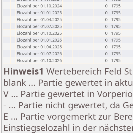
Elozahl per 01.10.2024
0
1795
Elozahl per 01.01.2025
0
1795
Elozahl per 01.04.2025
0
1795
Elozahl per 01.07.2025
0
1795
Elozahl per 01.10.2025
0
1795
Elozahl per 01.01.2026
0
1795
Elozahl per 01.04.2026
0
1795
Elozahl per 01.07.2026
0
1795
Elozahl per 01.10.2026
0
1795
Hinweis1
Wertebereich Feld St 
blank ... Partie gewertet in akt
V ... Partie gewertet in Vorperi
- ... Partie nicht gewertet, da 
E ... Partie vorgemerkt zur Be
Einstiegselozahl in der nächst