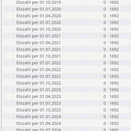
Elozahl per 01.10.2019
0
1692
Elozahl per 01.01.2020
0
1692
Elozahl per 01.04.2020
0
1692
Elozahl per 01.07.2020
0
1692
Elozahl per 01.10.2020
0
1692
Elozahl per 01.01.2021
0
1692
Elozahl per 01.04.2021
0
1692
Elozahl per 01.07.2021
0
1692
Elozahl per 01.10.2021
0
1692
Elozahl per 01.01.2022
0
1692
Elozahl per 01.04.2022
0
1692
Elozahl per 01.07.2022
0
1692
Elozahl per 01.10.2022
0
1692
Elozahl per 01.01.2023
0
1692
Elozahl per 01.04.2023
0
1692
Elozahl per 01.07.2023
0
1692
Elozahl per 01.10.2023
0
1692
Elozahl per 01.01.2024
0
1692
Elozahl per 01.04.2024
0
1692
Elozahl per 01.07.2024
0
1692