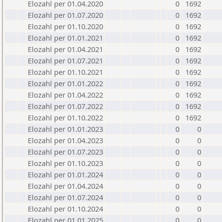
Elozahl per 01.04.2020
0
1692
Elozahl per 01.07.2020
0
1692
Elozahl per 01.10.2020
0
1692
Elozahl per 01.01.2021
0
1692
Elozahl per 01.04.2021
0
1692
Elozahl per 01.07.2021
0
1692
Elozahl per 01.10.2021
0
1692
Elozahl per 01.01.2022
0
1692
Elozahl per 01.04.2022
0
1692
Elozahl per 01.07.2022
0
1692
Elozahl per 01.10.2022
0
1692
Elozahl per 01.01.2023
0
0
Elozahl per 01.04.2023
0
0
Elozahl per 01.07.2023
0
0
Elozahl per 01.10.2023
0
0
Elozahl per 01.01.2024
0
0
Elozahl per 01.04.2024
0
0
Elozahl per 01.07.2024
0
0
Elozahl per 01.10.2024
0
0
Elozahl per 01.01.2025
0
0