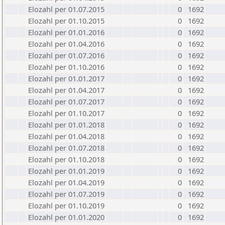
Elozahl per 01.07.2015
0
1692
Elozahl per 01.10.2015
0
1692
Elozahl per 01.01.2016
0
1692
Elozahl per 01.04.2016
0
1692
Elozahl per 01.07.2016
0
1692
Elozahl per 01.10.2016
0
1692
Elozahl per 01.01.2017
0
1692
Elozahl per 01.04.2017
0
1692
Elozahl per 01.07.2017
0
1692
Elozahl per 01.10.2017
0
1692
Elozahl per 01.01.2018
0
1692
Elozahl per 01.04.2018
0
1692
Elozahl per 01.07.2018
0
1692
Elozahl per 01.10.2018
0
1692
Elozahl per 01.01.2019
0
1692
Elozahl per 01.04.2019
0
1692
Elozahl per 01.07.2019
0
1692
Elozahl per 01.10.2019
0
1692
Elozahl per 01.01.2020
0
1692