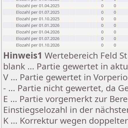
Elozahl per 01.04.2025
0
0
Elozahl per 01.07.2025
0
0
Elozahl per 01.10.2025
0
0
Elozahl per 01.01.2026
0
0
Elozahl per 01.04.2026
0
0
Elozahl per 01.07.2026
0
0
Elozahl per 01.10.2026
0
0
Hinweis1
Wertebereich Feld St 
blank ... Partie gewertet in akt
V ... Partie gewertet in Vorperi
- ... Partie nicht gewertet, da 
E ... Partie vorgemerkt zur Be
Einstiegselozahl in der nächst
K ... Korrektur wegen doppelt