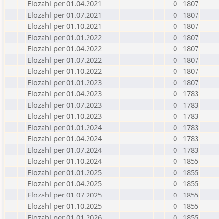
Elozahl per 01.04.2021
0
1807
Elozahl per 01.07.2021
0
1807
Elozahl per 01.10.2021
0
1807
Elozahl per 01.01.2022
0
1807
Elozahl per 01.04.2022
0
1807
Elozahl per 01.07.2022
0
1807
Elozahl per 01.10.2022
0
1807
Elozahl per 01.01.2023
0
1807
Elozahl per 01.04.2023
0
1783
Elozahl per 01.07.2023
0
1783
Elozahl per 01.10.2023
0
1783
Elozahl per 01.01.2024
0
1783
Elozahl per 01.04.2024
0
1783
Elozahl per 01.07.2024
0
1783
Elozahl per 01.10.2024
0
1855
Elozahl per 01.01.2025
0
1855
Elozahl per 01.04.2025
0
1855
Elozahl per 01.07.2025
0
1855
Elozahl per 01.10.2025
0
1855
Elozahl per 01.01.2026
0
1855