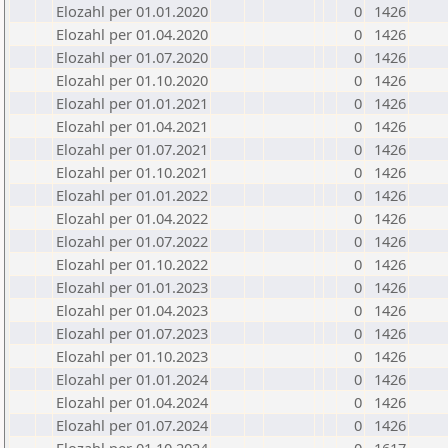
Elozahl per 01.01.2020
0
1426
Elozahl per 01.04.2020
0
1426
Elozahl per 01.07.2020
0
1426
Elozahl per 01.10.2020
0
1426
Elozahl per 01.01.2021
0
1426
Elozahl per 01.04.2021
0
1426
Elozahl per 01.07.2021
0
1426
Elozahl per 01.10.2021
0
1426
Elozahl per 01.01.2022
0
1426
Elozahl per 01.04.2022
0
1426
Elozahl per 01.07.2022
0
1426
Elozahl per 01.10.2022
0
1426
Elozahl per 01.01.2023
0
1426
Elozahl per 01.04.2023
0
1426
Elozahl per 01.07.2023
0
1426
Elozahl per 01.10.2023
0
1426
Elozahl per 01.01.2024
0
1426
Elozahl per 01.04.2024
0
1426
Elozahl per 01.07.2024
0
1426