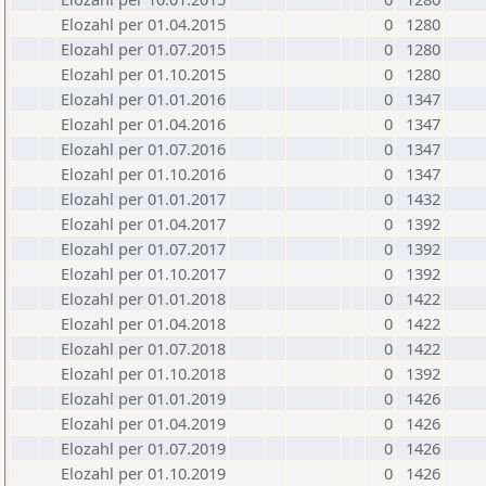
Elozahl per 01.04.2015
0
1280
Elozahl per 01.07.2015
0
1280
Elozahl per 01.10.2015
0
1280
Elozahl per 01.01.2016
0
1347
Elozahl per 01.04.2016
0
1347
Elozahl per 01.07.2016
0
1347
Elozahl per 01.10.2016
0
1347
Elozahl per 01.01.2017
0
1432
Elozahl per 01.04.2017
0
1392
Elozahl per 01.07.2017
0
1392
Elozahl per 01.10.2017
0
1392
Elozahl per 01.01.2018
0
1422
Elozahl per 01.04.2018
0
1422
Elozahl per 01.07.2018
0
1422
Elozahl per 01.10.2018
0
1392
Elozahl per 01.01.2019
0
1426
Elozahl per 01.04.2019
0
1426
Elozahl per 01.07.2019
0
1426
Elozahl per 01.10.2019
0
1426