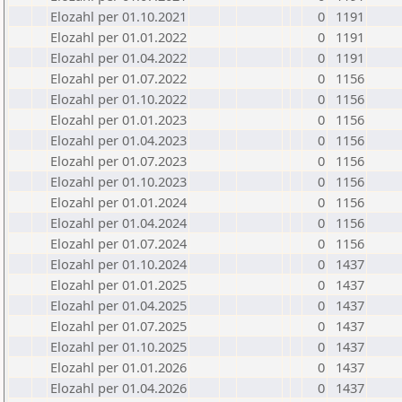
Elozahl per 01.10.2021
0
1191
Elozahl per 01.01.2022
0
1191
Elozahl per 01.04.2022
0
1191
Elozahl per 01.07.2022
0
1156
Elozahl per 01.10.2022
0
1156
Elozahl per 01.01.2023
0
1156
Elozahl per 01.04.2023
0
1156
Elozahl per 01.07.2023
0
1156
Elozahl per 01.10.2023
0
1156
Elozahl per 01.01.2024
0
1156
Elozahl per 01.04.2024
0
1156
Elozahl per 01.07.2024
0
1156
Elozahl per 01.10.2024
0
1437
Elozahl per 01.01.2025
0
1437
Elozahl per 01.04.2025
0
1437
Elozahl per 01.07.2025
0
1437
Elozahl per 01.10.2025
0
1437
Elozahl per 01.01.2026
0
1437
Elozahl per 01.04.2026
0
1437