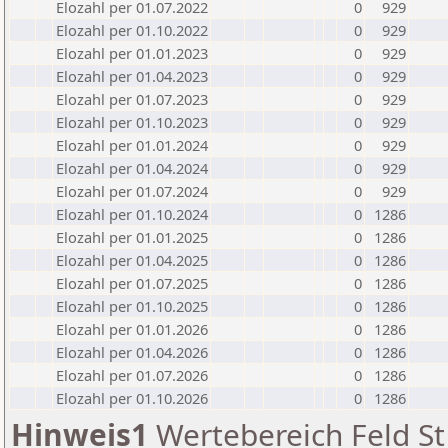
Elozahl per 01.07.2022
0
929
Elozahl per 01.10.2022
0
929
Elozahl per 01.01.2023
0
929
Elozahl per 01.04.2023
0
929
Elozahl per 01.07.2023
0
929
Elozahl per 01.10.2023
0
929
Elozahl per 01.01.2024
0
929
Elozahl per 01.04.2024
0
929
Elozahl per 01.07.2024
0
929
Elozahl per 01.10.2024
0
1286
Elozahl per 01.01.2025
0
1286
Elozahl per 01.04.2025
0
1286
Elozahl per 01.07.2025
0
1286
Elozahl per 01.10.2025
0
1286
Elozahl per 01.01.2026
0
1286
Elozahl per 01.04.2026
0
1286
Elozahl per 01.07.2026
0
1286
Elozahl per 01.10.2026
0
1286
Hinweis1
Wertebereich Feld St 