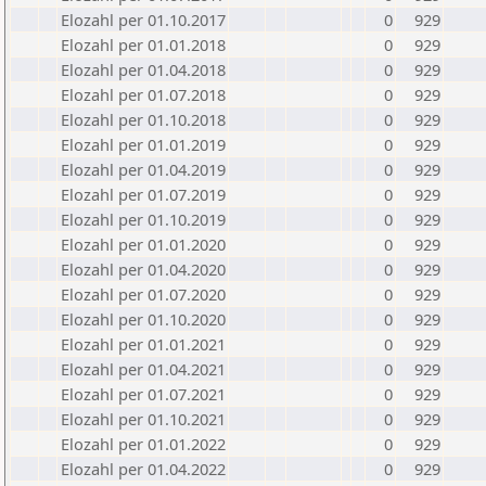
Elozahl per 01.10.2017
0
929
Elozahl per 01.01.2018
0
929
Elozahl per 01.04.2018
0
929
Elozahl per 01.07.2018
0
929
Elozahl per 01.10.2018
0
929
Elozahl per 01.01.2019
0
929
Elozahl per 01.04.2019
0
929
Elozahl per 01.07.2019
0
929
Elozahl per 01.10.2019
0
929
Elozahl per 01.01.2020
0
929
Elozahl per 01.04.2020
0
929
Elozahl per 01.07.2020
0
929
Elozahl per 01.10.2020
0
929
Elozahl per 01.01.2021
0
929
Elozahl per 01.04.2021
0
929
Elozahl per 01.07.2021
0
929
Elozahl per 01.10.2021
0
929
Elozahl per 01.01.2022
0
929
Elozahl per 01.04.2022
0
929