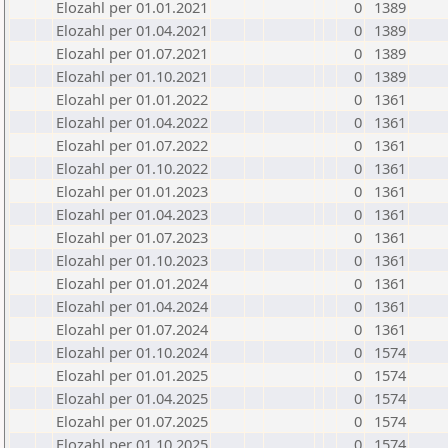
Elozahl per 01.01.2021
0
1389
Elozahl per 01.04.2021
0
1389
Elozahl per 01.07.2021
0
1389
Elozahl per 01.10.2021
0
1389
Elozahl per 01.01.2022
0
1361
Elozahl per 01.04.2022
0
1361
Elozahl per 01.07.2022
0
1361
Elozahl per 01.10.2022
0
1361
Elozahl per 01.01.2023
0
1361
Elozahl per 01.04.2023
0
1361
Elozahl per 01.07.2023
0
1361
Elozahl per 01.10.2023
0
1361
Elozahl per 01.01.2024
0
1361
Elozahl per 01.04.2024
0
1361
Elozahl per 01.07.2024
0
1361
Elozahl per 01.10.2024
0
1574
Elozahl per 01.01.2025
0
1574
Elozahl per 01.04.2025
0
1574
Elozahl per 01.07.2025
0
1574
Elozahl per 01.10.2025
0
1574