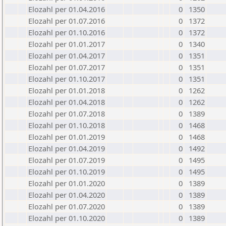
Elozahl per 01.04.2016
0
1350
Elozahl per 01.07.2016
0
1372
Elozahl per 01.10.2016
0
1372
Elozahl per 01.01.2017
0
1340
Elozahl per 01.04.2017
0
1351
Elozahl per 01.07.2017
0
1351
Elozahl per 01.10.2017
0
1351
Elozahl per 01.01.2018
0
1262
Elozahl per 01.04.2018
0
1262
Elozahl per 01.07.2018
0
1389
Elozahl per 01.10.2018
0
1468
Elozahl per 01.01.2019
0
1468
Elozahl per 01.04.2019
0
1492
Elozahl per 01.07.2019
0
1495
Elozahl per 01.10.2019
0
1495
Elozahl per 01.01.2020
0
1389
Elozahl per 01.04.2020
0
1389
Elozahl per 01.07.2020
0
1389
Elozahl per 01.10.2020
0
1389