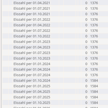
Elozahl per 01.04.2021
0
1376
Elozahl per 01.07.2021
0
1376
Elozahl per 01.10.2021
0
1376
Elozahl per 01.01.2022
0
1376
Elozahl per 01.04.2022
0
1376
Elozahl per 01.07.2022
0
1376
Elozahl per 01.10.2022
0
1376
Elozahl per 01.01.2023
0
1376
Elozahl per 01.04.2023
0
1376
Elozahl per 01.07.2023
0
1376
Elozahl per 01.10.2023
0
1376
Elozahl per 01.01.2024
0
1376
Elozahl per 01.04.2024
0
1376
Elozahl per 01.07.2024
0
1376
Elozahl per 01.10.2024
0
1584
Elozahl per 01.01.2025
0
1584
Elozahl per 01.04.2025
0
1584
Elozahl per 01.07.2025
0
1584
Elozahl per 01.10.2025
0
1584