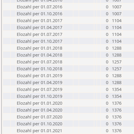
Elozahl per 01.07.2016
0
1007
Elozahl per 01.10.2016
0
1007
Elozahl per 01.01.2017
0
1104
Elozahl per 01.04.2017
0
1104
Elozahl per 01.07.2017
0
1104
Elozahl per 01.10.2017
0
1104
Elozahl per 01.01.2018
0
1288
Elozahl per 01.04.2018
0
1288
Elozahl per 01.07.2018
0
1257
Elozahl per 01.10.2018
0
1257
Elozahl per 01.01.2019
0
1288
Elozahl per 01.04.2019
0
1288
Elozahl per 01.07.2019
0
1354
Elozahl per 01.10.2019
0
1354
Elozahl per 01.01.2020
0
1376
Elozahl per 01.04.2020
0
1376
Elozahl per 01.07.2020
0
1376
Elozahl per 01.10.2020
0
1376
Elozahl per 01.01.2021
0
1376